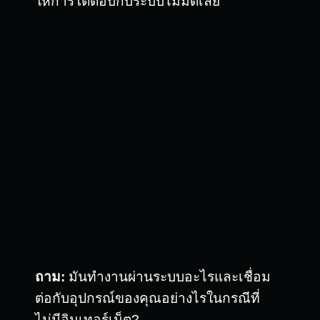
ให้การโต้ตอบกับระบบไม่มีดีเลย์
ถาม:
มันทำงานผ่านระบบอะไรและเชื่อม
ต่อกับอุปกรณ์ของคุณอย่างไรในกรณีที่
ไม่มีอินเทอร์เน็ต?