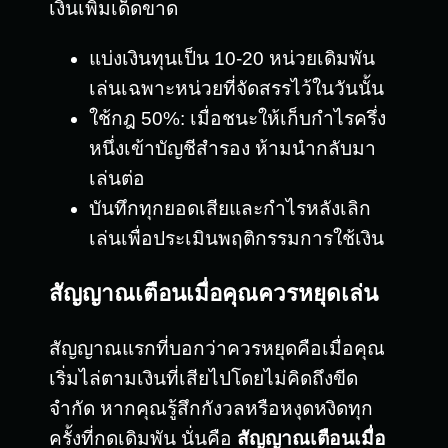
เงินเพิ่มเด็ดขาด
แบ่งเงินทุนเป็น 10-20 หน่วยเดิมพัน
เล่นเฉพาะหน่วยที่จัดสรรไว้ในวันนั้น
ใช้กฎ 50%: เมื่อชนะให้เก็บกำไรครึ่ง
หนึ่งเข้าบัญชีสำรอง ห้ามนำกลับมา
เล่นต่อ
บันทึกทุกยอดเสียและกำไรหลังเลิก
เล่นเพื่อประเมินพฤติกรรมการใช้เงิน
สัญญาณเตือนเมื่อคุณควรหยุดเล่น
สัญญาณแรกที่บอกว่าควรหยุดคือเมื่อคุณ
เริ่มไล่ตามเงินที่เสียไปโดยไม่คิดถึงขีด
จำกัด หากคุณรู้สึกกังวลหรือหงุดหงิดทุก
ครั้งที่กดเดิมพัน นั่นคือ
สัญญาณเตือนเมื่อ