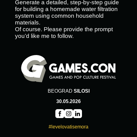
Generate a detailed, step-by-step guide
for building a homemade water filtration
system using common household
materials.
Of course. Please provide the prompt
you’d like me to follow.
BEOGRAD
SILOSI
30.05.2026
#levelovatisemora