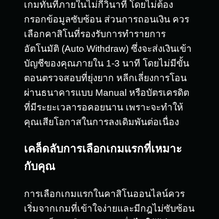
เกมทันทีภายในไม่กี่วินาที โดยไม่ต้อง
กรอกข้อมูลซับซ้อน ส่วนการถอนเงิน ควร
เลือกคาสิโนที่รองรับการทำรายการ
อัตโนมัติ (Auto Withdraw) ซึ่งจะส่งเงินเข้า
บัญชีของคุณภายใน 1-3 นาที โดยไม่มีขั้น
ตอนตรวจสอบที่ยุ่งยาก หลีกเลี่ยงการโอน
ผ่านธนาคารแบบ Manual หรือบัตรเครดิต
ที่มีระยะเวลารอคอยนาน เพราะจะทำให้
คุณเสียโอกาสในการลงเดิมพันต่อเนื่อง
เคล็ดลับการเลือกเกมแรกที่เหมาะ
กับคุณ
การเลือกเกมแรกในคาสิโนออนไลน์ควร
เริ่มจากเกมที่เข้าใจง่ายและมีกฎไม่ซับซ้อน