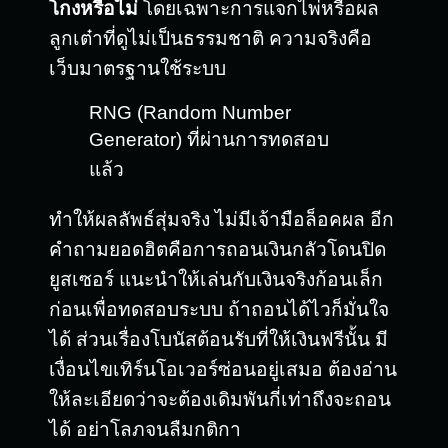
โกงหรือไม่
โดยเฉพาะการแจกไพ่หรือผล
ลูกเต๋าที่ดูไม่เป็นธรรมชาติ ความจริงคือ
เว็บมาตรฐานใช้ระบบ
RNG (Random Number
Generator) ที่ผ่านการทดสอบ
แล้ว
ทำให้ผลลัพธ์สุ่มจริง ไม่มีเจ้ามือล็อคผล อีก
คำถามยอดฮิตคือการถอนเงินกลัวโดนปิด
ยูสเซอร์ แนะนำให้เล่นกับเงินจริงก้อนเล็ก
ก่อนเพื่อทดสอบระบบ ถ้าถอนได้ไวก็มั่นใจ
ได้ ส่วนเรื่องโบนัสต้อนรับที่ให้เงินฟรีนั้น มี
เงื่อนไขเทิร์นโอเวอร์ซ่อนอยู่เสมอ ต้องอ่าน
ให้ละเอียดว่าจะต้องเดิมพันกี่เท่าถึงจะถอน
ได้ อย่าโลภจนลืมกติกา