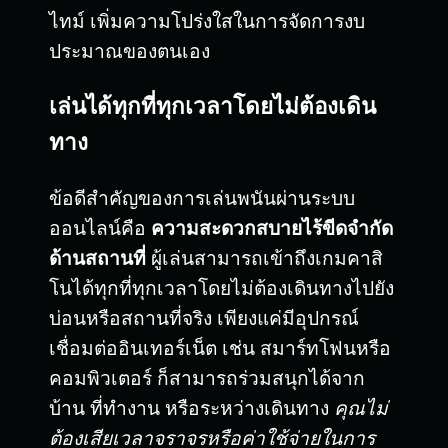
ไทม์ เพิ่มความโปร่งใสในการจัดการงบ
ประมาณของตนเอง
เล่นได้ทุกที่ทุกเวลาโดยไม่ต้องเดิน
ทาง
ข้อดีสำคัญของการเล่นพนันผ่านระบบ
ออนไลน์คือ
ความสะดวกสบายไร้ขีดจำกัด
ด้านสถานที่
ผู้เล่นสามารถเข้าถึงเกมคาสิ
โนได้ทุกที่ทุกเวลาโดยไม่ต้องเดินทางไปยัง
บ่อนหรือสถานที่จริง เพียงแค่มีอุปกรณ์
เชื่อมต่ออินเทอร์เน็ต เช่น สมาร์ทโฟนหรือ
คอมพิวเตอร์ ก็สามารถร่วมสนุกได้จาก
บ้าน ที่ทำงาน หรือระหว่างเดินทาง
คุณไม่
ต้องเสียเวลาจราจรหรือค่าใช้จ่ายในการ