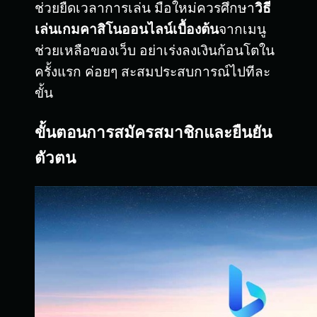
ช่วยยืดเวลาการเล่น มือใหม่ควรศึกษา
วิธี
เล่นเกมคาสิโนออนไลน์เบื้องต้น
จากเมนู
ช่วยเหลือของเว็บ อย่าเร่งลงเงินก้อนโตใน
ครั้งแรก ค่อยๆ สะสมประสบการณ์ไปทีละ
ขั้น
ขั้นตอนการสมัครสมาชิกและยืนยัน
ตัวตน