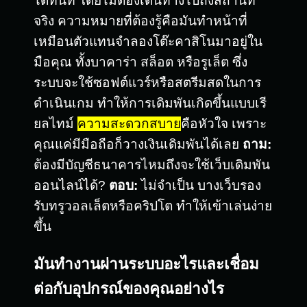
ได้ทันที โดยไม่ต้องเดินทางไปถึงสถานที่
จริง ความหมายที่ต้องรู้คือมันทำหน้าที่
เหมือนตัวแทนจำลองโต๊ะคาสิโนมาอยู่ใน
มือคุณ ทั้งบาคาร่า สล็อต หรือรูเล็ต ซึ่ง
ระบบจะใช้ซอฟต์แวร์หรือสตรีมสดในการ
ดำเนินเกม ทำให้การเดิมพันเกิดขึ้นแบบเรี
ยลไทม์
ความสะดวกสบาย
คือหัวใจ เพราะ
คุณแค่มีมือถือก็วางเงินเดิมพันได้เลย
ถาม:
ต้องมีบัญชีธนาคารไหมถึงจะใช้เว็บเดิมพัน
ออนไลน์ได้?
ตอบ:
ไม่จำเป็น บางเว็บรอง
รับทรูวอลเล็ตหรือคริปโต ทำให้เข้าเล่นง่าย
ขึ้น
มันทำงานผ่านระบบอะไรและเชื่อม
ต่อกับอุปกรณ์ของคุณอย่างไร