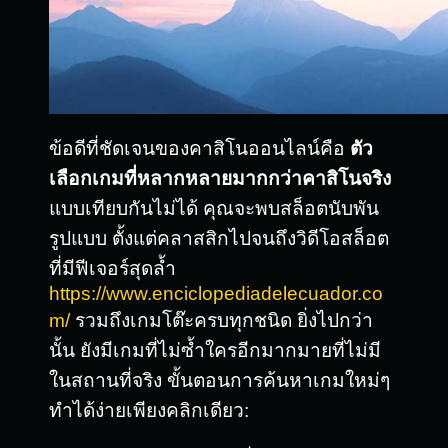
ข้อดีที่ชัดเจนของคาสิโนออนไลน์คือ
ตัว
เลือกเกมที่หลากหลายมากกว่าคาสิโนจริง
แบบเทียบกันไม่ได้ คุณจะพบสล็อตนับพัน
รูปแบบ ตั้งแต่คลาสสิกไปจนถึงวิดีโอสล็อต
ที่มีฟีเจอร์สุดล้ำ
https://www.enciclopediadelecuador.co
m/
รวมถึงเกมโต๊ะครบทุกชนิด ยิ่งไปกว่า
นั้น ยังมีเกมที่ไม่ซ้ำใครอีกมากมายที่ไม่มี
ในสถานที่จริง ขั้นตอนการค้นหาเกมใหม่ๆ
ทำได้ง่ายเพียงคลิกเดียว: