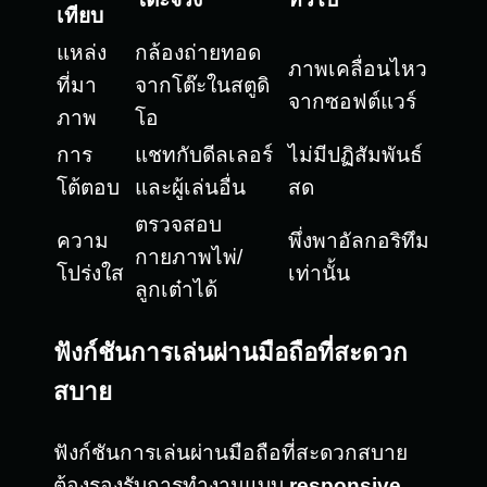
เทียบ
แหล่ง
กล้องถ่ายทอด
ภาพเคลื่อนไหว
ที่มา
จากโต๊ะในสตูดิ
จากซอฟต์แวร์
ภาพ
โอ
การ
แชทกับดีลเลอร์
ไม่มีปฏิสัมพันธ์
โต้ตอบ
และผู้เล่นอื่น
สด
ตรวจสอบ
ความ
พึ่งพาอัลกอริทึม
กายภาพไพ่/
โปร่งใส
เท่านั้น
ลูกเต๋าได้
ฟังก์ชันการเล่นผ่านมือถือที่สะดวก
สบาย
ฟังก์ชันการเล่นผ่านมือถือที่สะดวกสบาย
ต้องรองรับการทำงานแบบ
responsive