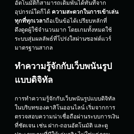
อัตโนมัติก็สามารถเดิมพันได้ทันทีจาก
อุปกรณ์ใดก็ได้
ความสะดวกในการเข้าเล่น
ทุกที่ทุกเวลา
ถือเป็นข้อได้เปรียบหลักที่
ดึงดูดผู้ใช้จำนวนมาก โดยเกมทั้งหมดใช้
ระบบสุ่มผลลัพธ์ที่โปร่งใสผ่านซอฟต์แวร์
มาตรฐานสากล
ทำความรู้จักกับเว็บพนันรูป
แบบดิจิทัล
การทำความรู้จักกับเว็บพนันรูปแบบดิจิทัล
ในบริบทของคาสิโนออนไลน์ เริ่มจากการ
ตรวจสอบความน่าเชื่อถือผ่านระบบการเงิน
ที่ชัดเจน เช่น ฝาก-ถอนอัตโนมัติ และดู