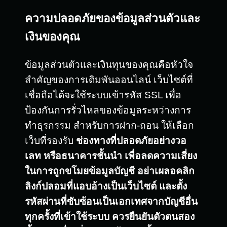
ความปลอดภัยของข้อมูลส่วนตัวและ
เงินของคุณ
ข้อมูลส่วนตัวและเงินทุนของคุณคือหัวใจ
สำคัญของการเดิมพันออนไลน์ เว็บไซต์ที่
เชื่อถือได้จะใช้ระบบเข้ารหัส SSL เพื่อ
ป้องกันการรั่วไหลของข้อมูลระหว่างการ
ทำธุรกรรม สำหรับการฝาก-ถอน ให้เลือก
เว็บที่รองรับ
ช่องทางที่ปลอดภัยอย่างวอ
เลท หรือธนาคารชั้นนำ เพื่อลดความเสี่ยง
ในการถูกขโมยข้อมูลบัญชี อย่าเผลอคลิก
ลิงก์ปลอมที่แอบอ้างเป็นเว็บไซต์ และตั้ง
รหัสผ่านที่ซับซ้อนเป็นเอกเทศจากบัญชีอื่น
ทุกครั้งที่เข้าใช้ระบบ ควรยืนยันตัวตนสอง