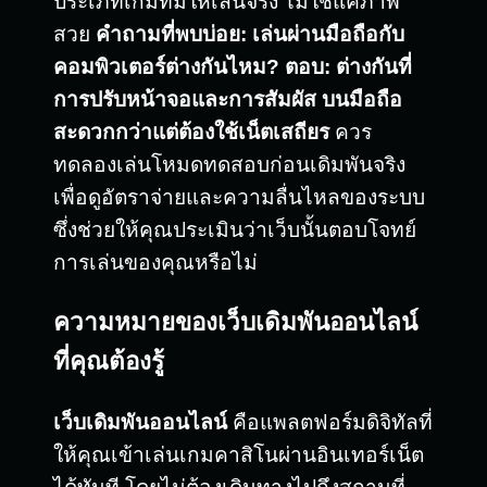
ประเภทเกมที่มีให้เล่นจริง ไม่ใช่แค่ภาพ
สวย
คำถามที่พบบ่อย: เล่นผ่านมือถือกับ
คอมพิวเตอร์ต่างกันไหม? ตอบ: ต่างกันที่
การปรับหน้าจอและการสัมผัส บนมือถือ
สะดวกกว่าแต่ต้องใช้เน็ตเสถียร
ควร
ทดลองเล่นโหมดทดสอบก่อนเดิมพันจริง
เพื่อดูอัตราจ่ายและความลื่นไหลของระบบ
ซึ่งช่วยให้คุณประเมินว่าเว็บนั้นตอบโจทย์
การเล่นของคุณหรือไม่
ความหมายของเว็บเดิมพันออนไลน์
ที่คุณต้องรู้
เว็บเดิมพันออนไลน์
คือแพลตฟอร์มดิจิทัลที่
ให้คุณเข้าเล่นเกมคาสิโนผ่านอินเทอร์เน็ต