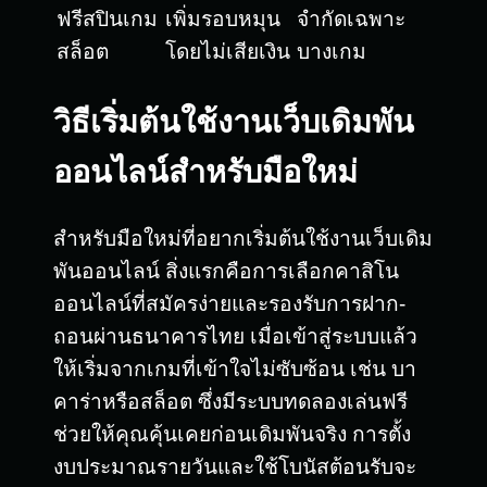
ฟรีสปินเกม
เพิ่มรอบหมุน
จำกัดเฉพาะ
สล็อต
โดยไม่เสียเงิน
บางเกม
วิธีเริ่มต้นใช้งานเว็บเดิมพัน
ออนไลน์สำหรับมือใหม่
สำหรับมือใหม่ที่อยากเริ่มต้นใช้งานเว็บเดิม
พันออนไลน์ สิ่งแรกคือการเลือกคาสิโน
ออนไลน์ที่สมัครง่ายและรองรับการฝาก-
ถอนผ่านธนาคารไทย เมื่อเข้าสู่ระบบแล้ว
ให้เริ่มจากเกมที่เข้าใจไม่ซับซ้อน เช่น บา
คาร่าหรือสล็อต ซึ่งมีระบบทดลองเล่นฟรี
ช่วยให้คุณคุ้นเคยก่อนเดิมพันจริง การตั้ง
งบประมาณรายวันและใช้โบนัสต้อนรับจะ