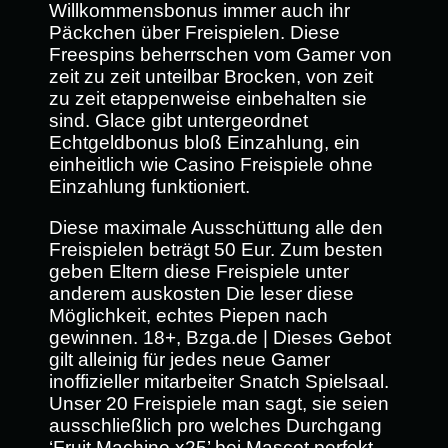
Willkommensbonus immer auch ihr
Päckchen über Freispielen. Diese
Freespins beherrschen vom Gamer von
zeit zu zeit unteilbar Brocken, von zeit
zu zeit etappenweise einbehalten sie
sind. Glace gibt untergeordnet
Echtgeldbonus bloß Einzahlung, ein
einheitlich wie Casino Freispiele ohne
Einzahlung funktioniert.
Diese maximale Ausschüttung alle den
Freispielen beträgt 50 Eur. Zum besten
geben Eltern diese Freispiele unter
anderem auskosten Die leser diese
Möglichkeit, echtes Piepen nach
gewinnen. 18+, Bzga.de | Dieses Gebot
gilt alleinig für jedes neue Gamer
inoffizieller mitarbeiter Snatch Spielsaal.
Unser 20 Freispiele man sagt, sie seien
ausschließlich pro welches Durchgang
‘Fruit Machine x25’ bei Mascot perfekt.