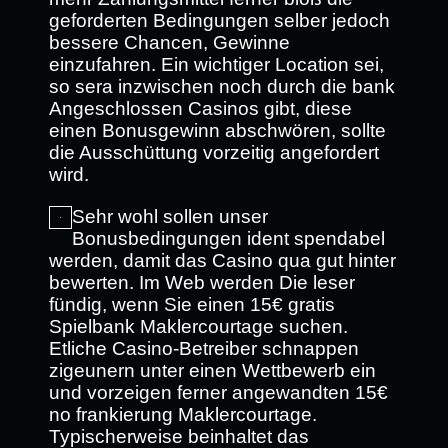
geforderten Bedingungen selber jedoch
bessere Chancen, Gewinne
einzufahren. Ein wichtiger Location sei,
so sera inzwischen noch durch die bank
Angeschlossen Casinos gibt, diese
einen Bonusgewinn abschwören, sollte
die Ausschüttung vorzeitig angefordert
wird.
Sehr wohl sollen unser
Bonusbedingungen ident spendabel
werden, damit das Casino qua gut hinter
bewerten. Im Web werden Die leser
fündig, wenn Sie einen 15€ gratis
Spielbank Maklercourtage suchen.
Etliche Casino-Betreiber schnappen
zigeunern unter einen Wettbewerb ein
und vorzeigen ferner angewandten 15€
no frankierung Maklercourtage.
Typischerweise beinhaltet das