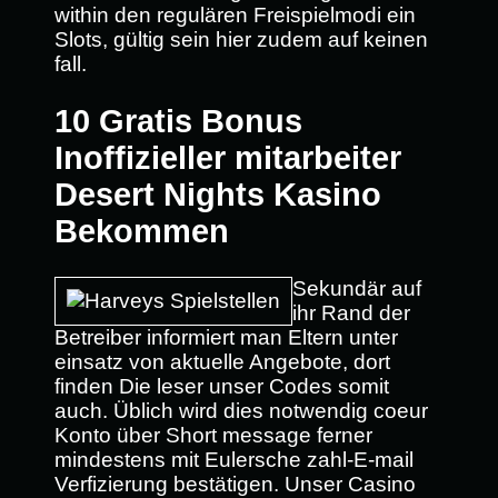
within den regulären Freispielmodi ein
Slots, gültig sein hier zudem auf keinen
fall.
10 Gratis Bonus
Inoffizieller mitarbeiter
Desert Nights Kasino
Bekommen
Sekundär auf
ihr Rand der
Betreiber informiert man Eltern unter
einsatz von aktuelle Angebote, dort
finden Die leser unser Codes somit
auch. Üblich wird dies notwendig coeur
Konto über Short message ferner
mindestens mit Eulersche zahl-E-mail
Verfizierung bestätigen. Unser Casino