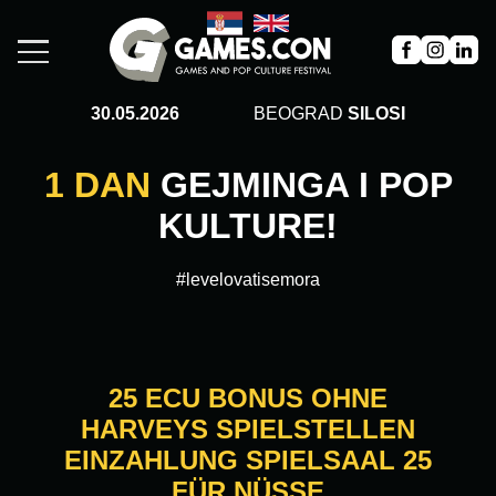
30.05.2026
BEOGRAD
SILOSI
1 DAN
GEJMINGA I POP
KULTURE!
#levelovatisemora
25 ECU BONUS OHNE
HARVEYS SPIELSTELLEN
EINZAHLUNG SPIELSAAL 25
FÜR NÜSSE