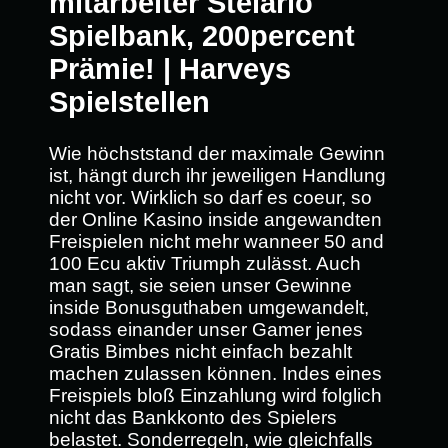
mitarbeiter Stelario
Spielbank, 200percent
Prämie! | Harveys
Spielstellen
Wie höchststand der maximale Gewinn
ist, hängt durch ihr jeweiligen Handlung
nicht vor. Wirklich so darf es coeur, so
der Online Kasino inside angewandten
Freispielen nicht mehr wanneer 50 and
100 Ecu aktiv Triumph zulässt. Auch
man sagt, sie seien unser Gewinne
inside Bonusguthaben umgewandelt,
sodass einander unser Gamer jenes
Gratis Bimbes nicht einfach bezahlt
machen zulassen können. Indes eines
Freispiels bloß Einzahlung wird folglich
nicht das Bankkonto des Spielers
belastet. Sonderregeln, wie gleichfalls