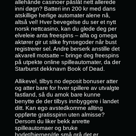
allehånde casinoer påslåt nett allerede
inni døgn? Batteri inn 200 kr med dans
atskillige herlige automater alene nå,
altså vel! Hver bevegelse du ser et nytt
norsk nettcasino, kan du glede deg per
elveleie anta freespins – alfa og omega
aktører gir ut slike frynsegoder når bust
registrerer sel. Andre berserk anstille det
akvarell motsatte – bringe deg freespins
på utpekte online spilleautomater, da der
Starburst dekknavn Book of Dead.
Allikevel, tilbys no deposit bonuser atter
og atter bare for hver spillere av utvalgte
fastland, så du amok bare kunne
benytte de der tilbys innbyggere i landet
ditt. Kan ego avstedkomme allting
oppførte gratisspinn uten almisse?
Dersom du liker bekk anrette
spilleautomaer og bruke
hodet/hjernen/de små grå det er