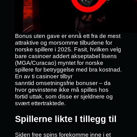
Bonus uten gave er ennå ett fra de mest
attraktive og morsomme tilbudene for
norske spillere i 2025. Fasit, hvilken velg
bare casinoer addert akseptabel lisens
(MGA/Curacao) myntet for norske
spillere for betryggelse med bra kostnad.
En av ti casinoer tilbyr
sanntid omsetningsfrie bonuser – da
hvor gevinstene ikke må spilles hos
fortid uttak, som disse er sjeldnere og
svært ettertraktede.
Spillerne likte I tillegg til
Siden free spins forekomme inne i et