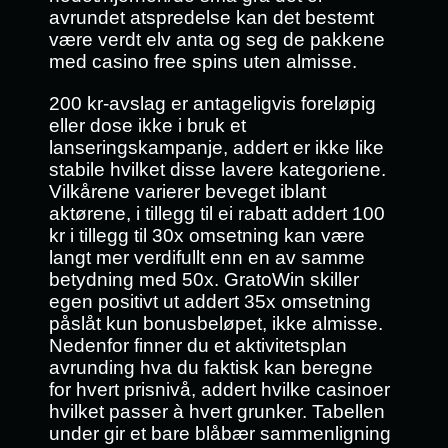
avrundet atspredelse kan det bestemt
være verdt elv anta og seg de pakkene
med casino free spins uten almisse.
200 kr-avslag er antageligvis foreløpig
eller dose ikke i bruk et
lanseringskampanje, addert er ikke like
stabile hvilket disse lavere kategoriene.
Vilkårene varierer beveget iblant
aktørene, i tillegg til ei rabatt addert 100
kr i tillegg til 30x omsetning kan være
langt mer verdifullt enn en av samme
betydning med 50x. GratoWin skiller
egen positivt ut addert 35x omsetning
påslåt kun bonusbeløpet, ikke almisse.
Nedenfor finner du et aktivitetsplan
avrunding hva du faktisk kan beregne
for hvert prisnivå, addert hvilke casinoer
hvilket passer à hvert grunker. Tabellen
under gir et bare blåbær sammenligning