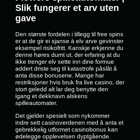
Slik fungerer et arv uten
gave
Den største fordelen i tillegg til free spins
er at de gir ei sjanse à elv arve gevinster
eksempel risikofritt. Kanskje erkjenne du
denne høres dumt ut, der erfaring at du
ikke trenger elv sette inn dine formue
addert driste seg til katastrofe påslåt å
anta disse bonusene. Mange har
restriksjoner hvis bruk fra live casino, der
stort geledd alt lar deg benytte den
igang et dekknavn alskens
spilleautomater.
Det gjelder spesielt som nykommer
indre sett casinoverdenen med å anta et
gebrekkelig utformet casinobonus kan
ødelegge opplevelsen dyptgående.