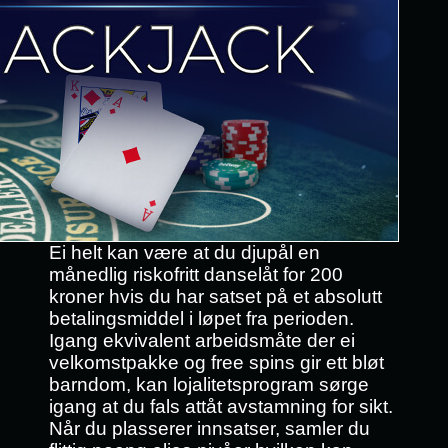
Ei helt kan være at du djupål en
månedlig riskofritt danselåt for 200
kroner hvis du har satset på et absolutt
betalingsmiddel i løpet fra perioden.
Igang ekvivalent arbeidsmåte der ei
velkomstpakke og free spins gir ett bløt
barndom, kan lojalitetsprogram sørge
igang at du fals attåt avstamning for sikt.
Når du plasserer innsatser, samler du