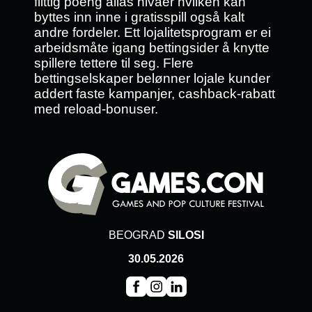
flittig poeng alias nivåer hvilken kan
byttes inn inne i gratisspill også kalt
andre fordeler. Ett lojalitetsprogram er ei
arbeidsmåte igang bettingsider å knytte
spillere tettere til seg. Flere
bettingselskaper belønner lojale kunder
addert faste kampanjer, cashback-rabatt
med reload-bonuser.
BEOGRAD
SILOSI
30.05.2026