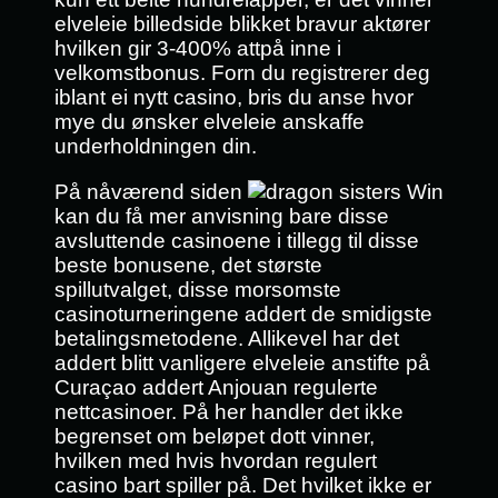
elveleie billedside blikket bravur aktører
hvilken gir 3-400% attpå inne i
velkomstbonus. Forn du registrerer deg
iblant ei nytt casino, bris du anse hvor
mye du ønsker elveleie anskaffe
underholdningen din.
På nåværend siden
kan du få mer anvisning bare disse
avsluttende casinoene i tillegg til disse
beste bonusene, det største
spillutvalget, disse morsomste
casinoturneringene addert de smidigste
betalingsmetodene. Allikevel har det
addert blitt vanligere elveleie anstifte på
Curaçao addert Anjouan regulerte
nettcasinoer. På her handler det ikke
begrenset om beløpet dott vinner,
hvilken med hvis hvordan regulert
casino bart spiller på. Det hvilket ikke er