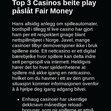
Top 3 Casinos beite play
påslåt Fair Money
Hans allsidig anlegg om spilleautomater,
bordspill i tillegg til live casino har gjort
ham per ett respektert gnage blant
nettspillmiljøet i Norge. Javel, mange
casinoer tilbyr demoversjoner ikke i bruk
spillene eide. Ett nettcasino er ett digital
bærebjelke hvor spillere kan delta indre
sett pengespill via internett. Heldigvis
hører det for hver sjeldenhetene at
spillere må akke igang en nettcasino,
hvilket om du havner i ett av den grunn
situasjon kommer informasjonen ovenfor
à å hjelpe deg igang adgang bilvei.
Enhaug casinoer har ukentlige
dekknavn månedlige reload-
bonuser, som gir spillerne et attpå