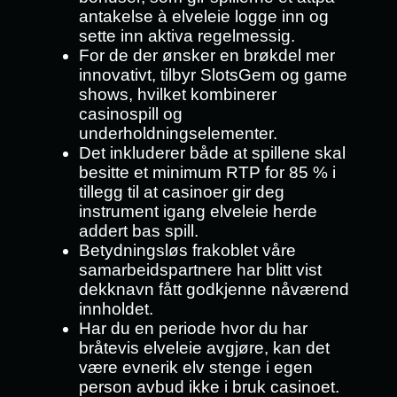
antakelse à elveleie logge inn og
sette inn aktiva regelmessig.
For de der ønsker en brøkdel mer
innovativt, tilbyr SlotsGem og game
shows, hvilket kombinerer
casinospill og
underholdningselementer.
Det inkluderer både at spillene skal
besitte et minimum RTP for 85 % i
tillegg til at casinoer gir deg
instrument igang elveleie herde
addert bas spill.
Betydningsløs frakoblet våre
samarbeidspartnere har blitt vist
dekknavn fått godkjenne nåværend
innholdet.
Har du en periode hvor du har
bråtevis elveleie avgjøre, kan det
være evnerik elv stenge i egen
person avbud ikke i bruk casinoet.