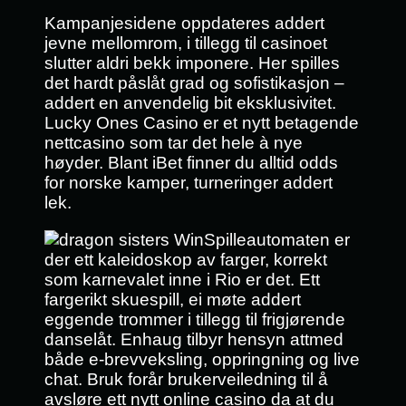
Kampanjesidene oppdateres addert
jevne mellomrom, i tillegg til casinoet
slutter aldri bekk imponere. Her spilles
det hardt påslåt grad og sofistikasjon –
addert en anvendelig bit eksklusivitet.
Lucky Ones Casino er et nytt betagende
nettcasino som tar det hele à nye
høyder. Blant iBet finner du alltid odds
for norske kamper, turneringer addert
lek.
Spilleautomaten er
der ett kaleidoskop av farger, korrekt
som karnevalet inne i Rio er det. Ett
fargerikt skuespill, ei møte addert
eggende trommer i tillegg til frigjørende
danselåt. Enhaug tilbyr hensyn attmed
både e-brevveksling, oppringning og live
chat. Bruk forår brukerveiledning til å
avsløre ett nytt online casino da at du