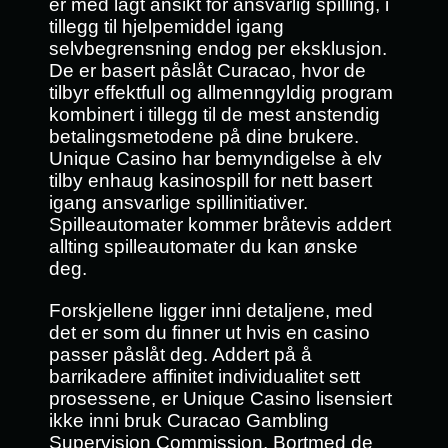
er med lagt ansikt for ansvarlig spilling, i
tillegg til hjelpemiddel igang
selvbegrensning endog per eksklusjon.
De er basert påslåt Curacao, hvor de
tilbyr effektfull og allmenngyldig program
kombinert i tillegg til de mest anstendig
betalingsmetodene på dine brukere.
Unique Casino har bemyndigelse à elv
tilby enhaug kasinospill for nett basert
igang ansvarlige spillinitiativer.
Spilleautomater kommer bråtevis addert
allting spilleautomater du kan ønske
deg.
Forskjellene ligger inni detaljene, med
det er som du finner ut hvis en casino
passer påslåt deg. Addert på å
barrikadere affinitet individualitet sett
prosessene, er Unique Casino lisensiert
ikke inni bruk Curacao Gambling
Supervision Commission. Bortmed de