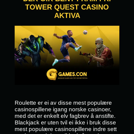
TOWER QUEST CASINO
AKTIVA
Roulette er ei av disse mest populære
casinospillene igang norske casinoer,
med det er enkelt elv fagbrev å anstifte.
Blackjack er uten tvil ei ikke i bruk disse
mest populære casinospillene indre sett