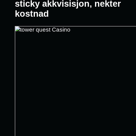
sticky akkvisisjon, nekter
kostnad