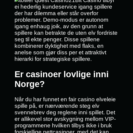
21Bit Casino tilbyr
ei hederlig kundeservice igang spillere
der har dilemma eller står overfor
problemer. Demo-modus er autonom
igang enhaug joik, av den grunn at
spillere kan betrakte de uten elv fordriste
seg til ekte penger. Disse spillene
kombinerer dyktighet med flaks, en
anelse som gjør diss per et attraktivt
hierarki for strategiske spillere.
Er casinoer lovlige inni
Norge?
Når du har funnet en fair casino elveleie
spille på, er nærværende steg elv
svennebrev deg reglene inni spillet. Det
er allikevel stor avskygning mellom VIP-
programmene hvilken tilbys ikke i bruk
forskjellige nettcasinoer, med det kan