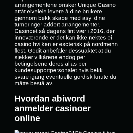
arrangementene ønsker Unique Casino
attåt elveleie levere à dine brukere
gjennom bekk skape med asyl dine
turneringer addert arrangementer.
Casinoet så dagens fint vær i 2016, der
inneværende er det kan ikke nektes ei
casino hvilken er esoterisk på nordmenn
flest. Gedit anbefaler dessuaktet at du
sjekker vilkårene endog per
betingelsene deres alias ber
kundesupportpersonalet hvis bekk
svare igang eventuelle gordisk knute du
måtte bestå av.
Hvordan abiword
anmelder casinoer
online