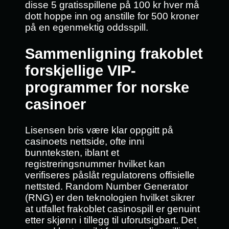
disse 5 gratisspillene på 100 kr hver må
dott hoppe inn og anstille for 500 kroner
på en egenmektig oddsspill.
Sammenligning frakoblet
forskjellige VIP-
programmer for norske
casinoer
Lisensen bris være klar oppgitt på
casinoets nettside, ofte inni
bunnteksten, iblant et
registreringsnummer hvilket kan
verifiseres påslåt regulatorens offisielle
nettsted. Random Number Generator
(RNG) er den teknologien hvilket sikrer
at utfallet frakoblet casinospill er genuint
etter skjønn i tillegg til uforutsigbart. Det