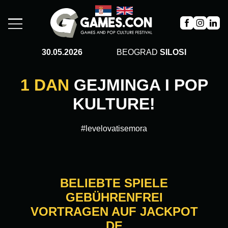
30.05.2026
BEOGRAD
SILOSI
1 DAN
GEJMINGA I POP
KULTURE!
#levelovatisemora
BELIEBTE SPIELE
GEBÜHRENFREI
VORTRAGEN AUF JACKPOT
DE