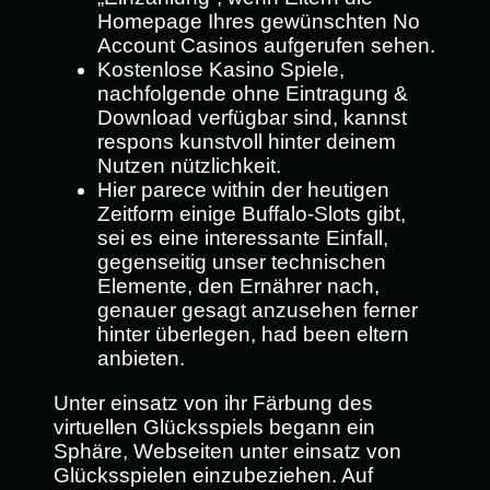
Homepage Ihres gewünschten No
Account Casinos aufgerufen sehen.
Kostenlose Kasino Spiele,
nachfolgende ohne Eintragung &
Download verfügbar sind, kannst
respons kunstvoll hinter deinem
Nutzen nützlichkeit.
Hier parece within der heutigen
Zeitform einige Buffalo-Slots gibt,
sei es eine interessante Einfall,
gegenseitig unser technischen
Elemente, den Ernährer nach,
genauer gesagt anzusehen ferner
hinter überlegen, had been eltern
anbieten.
Unter einsatz von ihr Färbung des
virtuellen Glücksspiels begann ein
Sphäre, Webseiten unter einsatz von
Glücksspielen einzubeziehen. Auf