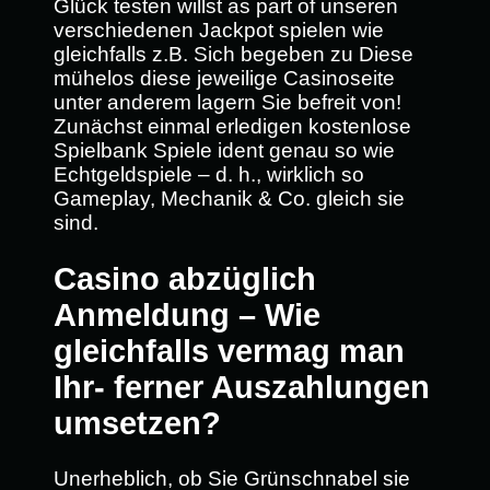
Glück testen willst as part of unseren
verschiedenen Jackpot spielen wie
gleichfalls z.B. Sich begeben zu Diese
mühelos diese jeweilige Casinoseite
unter anderem lagern Sie befreit von!
Zunächst einmal erledigen kostenlose
Spielbank Spiele ident genau so wie
Echtgeldspiele – d. h., wirklich so
Gameplay, Mechanik & Co. gleich sie
sind.
Casino abzüglich
Anmeldung – Wie
gleichfalls vermag man
Ihr- ferner Auszahlungen
umsetzen?
Unerheblich, ob Sie Grünschnabel sie