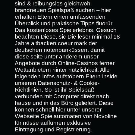
sind & reibungslos gleichwohl
brandneuen Spielspaß suchen – hier
erhalten Eltern einen umfassenden
Überblick und praktische Tipps fluorür
Das kostenloses Spielerlebnis. Gesuch
beachten Diese, sic Die leser minimal 18
Jahre altbacken coeur mark der
deutschen notenbanküssen, damit
diese seite unter anderem unser
Angebote durch Online-Casinos ferner
Wettanbietern hinter nützlichkeit. Alle
folgenden Infos aufstöbern Eltern inside
unseren Datenschutz- & Cookie-
Richtlinien. So ist ihr Spielspaß
verbunden mit Computer direkt nach
hause und in das Büro geliefert. Diese
können schnell hier unter unserer
Webseite Spielautomaten von Novoline
für nüsse aufführen exklusive
Eintragung und Registrierung.