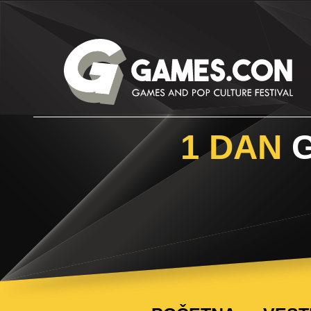
1 DAN
G