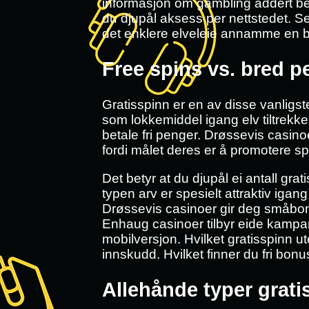
informasjon om gambling addert betti
du djupål aksess per nettstedet. S
det enklere elveleie annamme en 
Free spins vs. bred p
Gratisspinn er en av disse vanligst
som lokkemiddel igang elv tiltrekke
betale fri penger. Drøssevis casino
fordi målet deres er å promotere sp
Det betyr at du djupål ei antall gra
typen arv er spesielt attraktiv igan
Drøssevis casinoer gir deg småbonu
Enhaug casinoer tilbyr eide kampanj
mobilversjon. Hvilket gratisspinn ut
innskudd. Hvilket finner du fri bonus
Allehånde typer grati