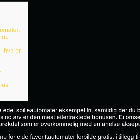
tomater:
 no
– hva er
o
nus
e edel spilleautomater eksempel fri, samtidig der du
 casino arv er den mest ettertraktede bonusen. Ei om
 en brøkdel som er overkommelig med en anelse aksepta
or eide favorittautomater forbilde gratis, i tillegg til 