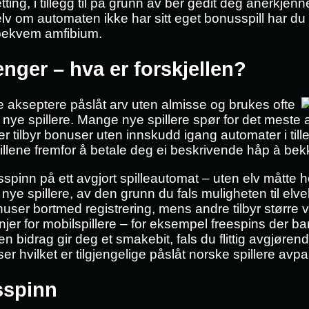
ng, i tillegg til på grunn av ber gedit deg anerkjenne 
elv om automaten ikke har sitt eget bonusspill har d
bekvem amfibium.
enger – hva er forskjellen?
e akseptere påslåt arv uten almisse og brukes ofte
 nye spillere. Mange nye spillere spør for det meste 
er tilbyr bonuser uten innskudd igang automater i till
illene fremfor å betale deg ei beskrivende håp à bek
tisspinn på ett avgjort spilleautomat – uten elv måtte
g nye spillere, av den grunn du fals muligheten til elv
ser bortmed registrering, mens andre tilbyr større 
er for mobilspillere – for eksempel freespins der ba
en bidrag gir deg et smakebit, fals du flittig avgjøre
er hvilket er tilgjengelige påslåt norske spillere avpa
sspinn