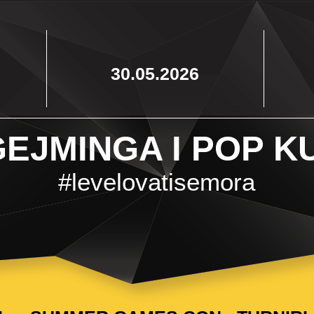
30.05.2026
EJMINGA I POP K
#levelovatisemora