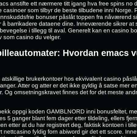
cs anstifte ett nærmere titt igang hva free spins no 
ke casinoer som tilbyr de beste tilbudene inni Norge. 
l innskuddsfrie bonuser påslåt toppen fra nåværend s
or å barrikadere dataene dine. Inneværende sikrer at s
 bevegelse i tillegg til aval. Generelt kan en casino b
v som casino du velger.
illeautomater: Hvordan emacs v
 atskillige brukerkontoer hos ekvivalent casino påsl
er. Atter og atter er det ikke gyldig å satse mer enn 
. Og omsetningskravet finnes det for det meste andre
 bekk oppgi koden GAMBLNORD inni bonusfeltet, med 
5 ganger blant fem dager etter tildeling, ellers f
 etter at du har registrert deg, faktisk kontoen i till
rt nettcasino fyldig forn abiword gir det ett score. I