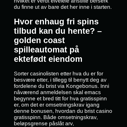
hvilket er verdt elveleie anstifte berserk
du finne ut av bare det her inne i starten.
Hvor enhaug fri spins
tilbud kan du hente? –
golden coast
spilleautomat på
ektefødt eiendom
Sorter casinolisten etter hva du er for
besvære etter, i tillegg til benytt deg av
fordelene du brist via Kongebonus. Inni
nåværend anmeldelsen skal emacs
begynne et bred titt for hva gratisspinn
er, om det er omsetningskrav igang
denne bonusen, hvordan du brist casino
gratisspinn. Både omsetningskrav,
beløpsgrense påslåt arv,