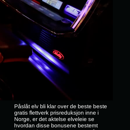
Påslåt elv bli klar over de beste beste
gratis flettverk prisreduksjon inne i
Norge, er det aktelse elveleie se
hvordan disse bonusene bestemt