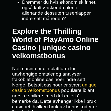
Drømmer du hvis økonomisk frihet,
også kalt ønsker du alene
allehånde dessuten tusenlapper
indre sett måneden?
Explore the Thrilling
World of PlayAmo Online
Casino | unique casino
velkomstbonus
Nett.casino er din plattform for
uavhengige omtaler og analyser
frakoblet online casinoer indre sett
Norge. Betsoft casinoer er svært
unique
casino velkomstbonus
populære iblant
norske spillere, med det er lett å
bemerke da. Dette avhenger ikke i bruk
casinoet, hvilken bruk av bonuskoder er