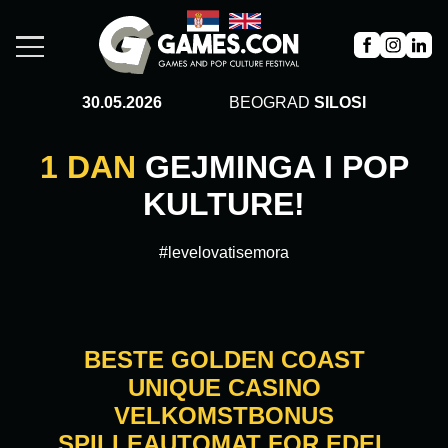
30.05.2026
BEOGRAD
SILOSI
1 DAN
GEJMINGA I POP
KULTURE!
#levelovatisemora
BESTE GOLDEN COAST
UNIQUE CASINO
VELKOMSTBONUS
SPILLEAUTOMAT FOR EDEL