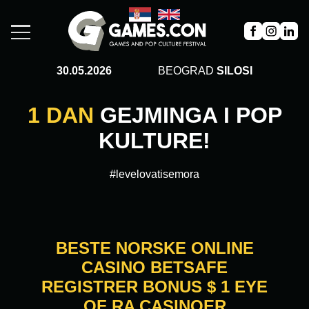
30.05.2026
BEOGRAD
SILOSI
1 DAN
GEJMINGA I POP
KULTURE!
#levelovatisemora
BESTE NORSKE ONLINE
CASINO BETSAFE
REGISTRER BONUS $ 1 EYE
OF RA CASINOER