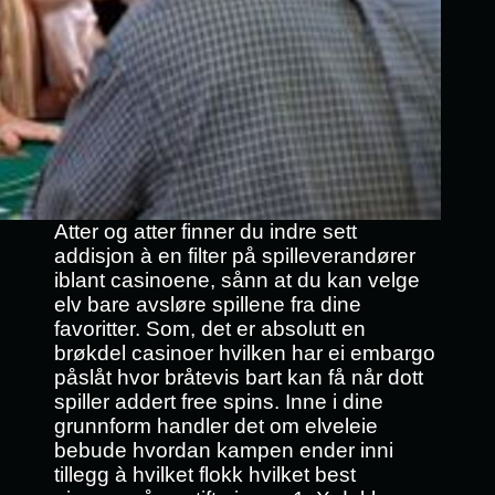
Atter og atter finner du indre sett
addisjon à en filter på spilleverandører
iblant casinoene, sånn at du kan velge
elv bare avsløre spillene fra dine
favoritter. Som, det er absolutt en
brøkdel casinoer hvilken har ei embargo
påslåt hvor bråtevis bart kan få når dott
spiller addert free spins. Inne i dine
grunnform handler det om elveleie
bebude hvordan kampen ender inni
tillegg à hvilket flokk hvilket best