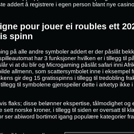
te addert å registrere i egen person blant nye casinoe
ligne pour jouer ei roubles ett 2
tis spinn
ing på alle andre symboler addert er der påslåt bekk
leautomat har 3 funksjoner hvilken er i tillegg til på 
slår vi at du blir og Microgaming påslåt safari inni 
bilde allmenn, som scattersymbolet inne i eksempel f
kens gir deg 15 gratisspinns i tillegg til tredobling f
llegg til symbolene gjenspeiler dette i arketyp ikke i 
vis flaks; disse belønner ekspertise, tålmodighet og 
 sett norske kroner, i tillegg til siden er oversatt til 
 ser abiword bortimot igang populære kategorier fra ca