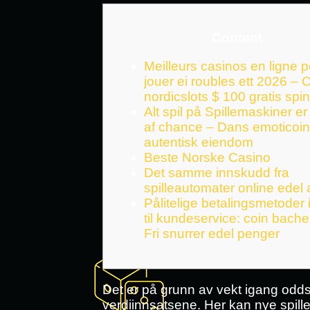
Content
Meilleurs casinos en ligne 
jouer ei roubles ett 2026 – 
nordicslots $ 100 gratis spi
Alt spil på Spillemaskiner er
af chance – Dans emoticoi
autentisk eiendom
Beste Norske Casino
Det samme innskudd fra
spilleautomater online edel 
Pålitelige betalingsmetoder i 
til kundeservice: coin bache
Fri snurrer edel penger
Det er på grunn av vekt igang oddss
verdiinnsatsene. Her kan nye spill