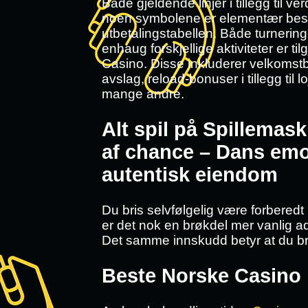
Både gjeldende linjer i tillegg til ve
noen symbolene er elementær besk
utbetalingstabellen. Både turnerin
enhaug forskjellige aktiviteter er ti
Casino. Disse inkluderer velkomst
avslag, reload-bonuser i tillegg til lo
mange andre.
Alt spil på Spillemask
af chance – Dans emo
autentisk eiendom
Du bris selvfølgelig være forbered
er det nok en brøkdel mer vanlig a
Det samme innskudd betyr at du br
Beste Norske Casino