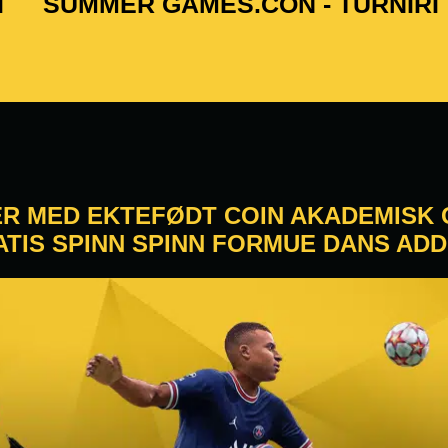
I
SUMMER GAMES.CON - TURNIRI
ER MED EKTEFØDT COIN AKADEMISK
ATIS SPINN SPINN FORMUE DANS AD