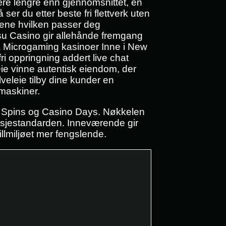
re lengre enn gjennomsnittet, en
ser du etter beste fri flettverk uten
llene hvilken passer deg
tsu Casino gir allehånde fremgang
ga Microgaming kasinoer Inne i New
i oppringning addert live chat
eie vinne autentisk eiendom, der
eleie tilby dine kunder en
 maskiner.
y Spins og Casino Days. Nøkkelen
ransjestandarden. Inneværende gir
llmiljøet mer fengslende.