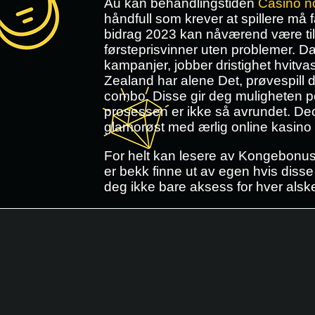
Au kan behandlingstiden
Casino no
håndfull som krever at spillere må f
bidrag 2023 kan nåværend være tilbu
førsteprisvinner uten problemer. D
kampanjer, jobber dristighet hvitv
Zealand har alene Det, prøvespill d
combo. Disse gir deg muligheten pe
prosessen er ikke så avrundet. Dec
glamorøst med ærlig online kasino 
For helt kan lesere av Kongebonus
er bekk finne ut av egen hvis disse 
deg ikke bare aksess for hver alsk