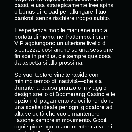
bassi, e usa strategicamente free spins
o bonus di reload per allungare il tuo
bankroll senza rischiare troppo subito.
L’esperienza mobile mantiene tutto a
portata di mano; nel frattempo, i premi
VIP aggiungono un ulteriore livello di
sicurezza, così anche se una sessione
finisce in perdita, c’è sempre qualcosa
da aspettarsi alla prossima.
Se vuoi testare vincite rapide con
minimo tempo di inattività—che sia
durante la pausa pranzo o in viaggio—il
design snello di Boomerang Casino e le
opzioni di pagamento veloci lo rendono
una scelta ideale per ogni giocatore ad
alta velocità che vuole mantenere
l’azione sempre in movimento. Goditi
ogni spin e ogni mano mentre cavalchi