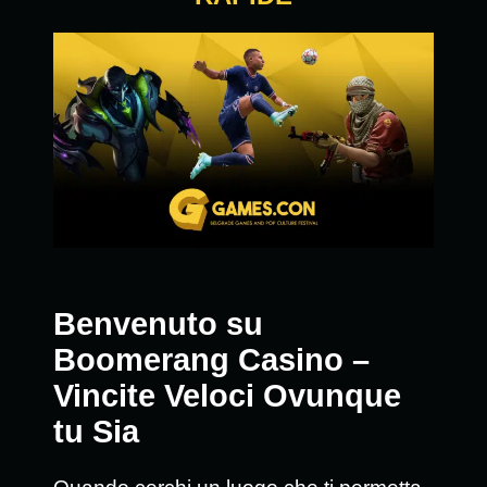
Benvenuto su
Boomerang Casino –
Vincite Veloci Ovunque
tu Sia