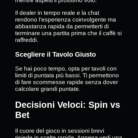
mentre aspetti il prossimo volo.
Il dealer in tempo reale e la chat
rendono l’esperienza coinvolgente ma
abbastanza rapida da permetterti di
terminare una partita prima che il caffè si
raffreddi.
Scegliere il Tavolo Giusto
Se hai poco tempo, opta per tavoli con
limiti di puntata più bassi. Ti permettono
di fare scommesse rapide senza dover
calcolare grandi puntate.
Decisioni Veloci: Spin vs
Bet
Il cuore del gioco in sessioni brevi
risiede in scelte rapide. Appena vedi una