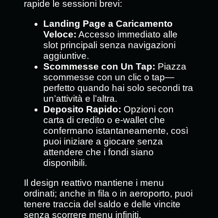
rapide le sessioni brevi:
Landing Page a Caricamento
Veloce:
Accesso immediato alle
slot principali senza navigazioni
aggiuntive.
Scommesse con Un Tap:
Piazza
scommesse con un clic o tap—
perfetto quando hai solo secondi tra
un’attività e l’altra.
Deposito Rapido:
Opzioni con
carta di credito o e-wallet che
confermano istantaneamente, così
puoi iniziare a giocare senza
attendere che i fondi siano
disponibili.
Il design reattivo mantiene i menu
ordinati; anche in fila o in aeroporto, puoi
tenere traccia del saldo e delle vincite
senza scorrere menu infiniti.