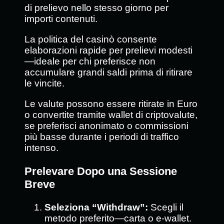
di prelievo nello stesso giorno per
importi contenuti.
La politica del casinò consente
elaborazioni rapide per prelievi modesti
—ideale per chi preferisce non
accumulare grandi saldi prima di ritirare
le vincite.
Le valute possono essere ritirate in Euro
o convertite tramite wallet di criptovalute,
se preferisci anonimato o commissioni
più basse durante i periodi di traffico
intenso.
Prelevare Dopo una Sessione
Breve
Seleziona “Withdraw”:
Scegli il
metodo preferito—carta o e-wallet.