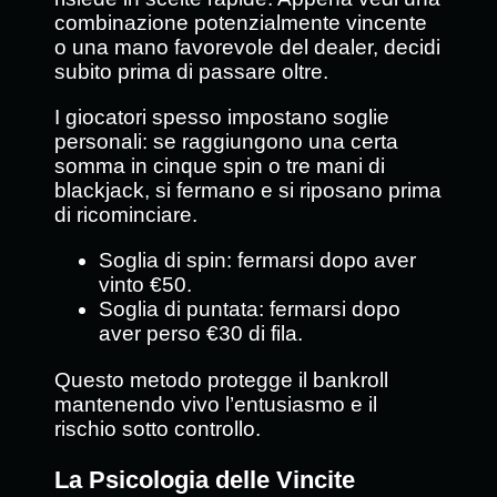
combinazione potenzialmente vincente
o una mano favorevole del dealer, decidi
subito prima di passare oltre.
I giocatori spesso impostano soglie
personali: se raggiungono una certa
somma in cinque spin o tre mani di
blackjack, si fermano e si riposano prima
di ricominciare.
Soglia di spin: fermarsi dopo aver
vinto €50.
Soglia di puntata: fermarsi dopo
aver perso €30 di fila.
Questo metodo protegge il bankroll
mantenendo vivo l’entusiasmo e il
rischio sotto controllo.
La Psicologia delle Vincite