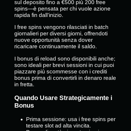
sul deposito fino a €500 più 200 free
spins—è pensata per chi vuole azione
rapida fin dall’inizio.
I free spins vengono rilasciati in batch
giornalieri per diversi giorni, offrendoti
nuove opportunità senza dover
ricaricare continuamente il saldo.
I bonus di reload sono disponibili anche;
sono ideali per brevi sessioni in cui puoi
piazzare più scommesse con i crediti
bonus prima di convertirli in denaro reale
in fretta.
Quando Usare Strategicamente i
Bonus
Prima sessione: usa i free spins per
testare slot ad alta vincita.