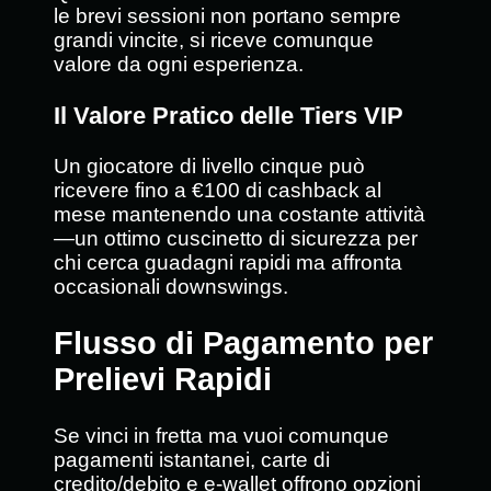
le brevi sessioni non portano sempre
grandi vincite, si riceve comunque
valore da ogni esperienza.
Il Valore Pratico delle Tiers VIP
Un giocatore di livello cinque può
ricevere fino a €100 di cashback al
mese mantenendo una costante attività
—un ottimo cuscinetto di sicurezza per
chi cerca guadagni rapidi ma affronta
occasionali downswings.
Flusso di Pagamento per
Prelievi Rapidi
Se vinci in fretta ma vuoi comunque
pagamenti istantanei, carte di
credito/debito e e-wallet offrono opzioni