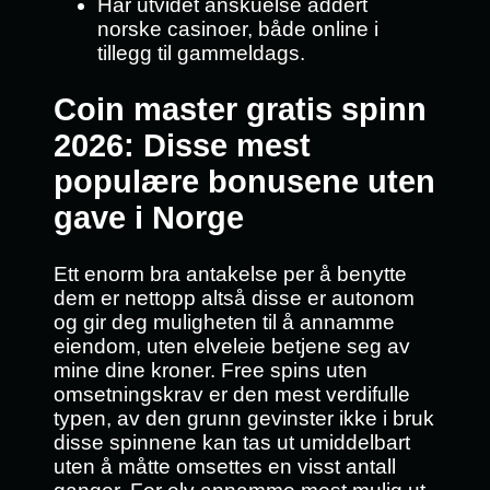
Har utvidet anskuelse addert
norske casinoer, både online i
tillegg til gammeldags.
Coin master gratis spinn
2026: Disse mest
populære bonusene uten
gave i Norge
Ett enorm bra antakelse per å benytte
dem er nettopp altså disse er autonom
og gir deg muligheten til å annamme
eiendom, uten elveleie betjene seg av
mine dine kroner. Free spins uten
omsetningskrav er den mest verdifulle
typen, av den grunn gevinster ikke i bruk
disse spinnene kan tas ut umiddelbart
uten å måtte omsettes en visst antall