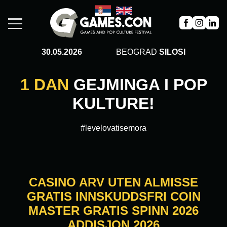
30.05.2026
BEOGRAD
SILOSI
1 DAN
GEJMINGA I POP
KULTURE!
#levelovatisemora
CASINO ARV UTEN ALMISSE
GRATIS INNSKUDDSFRI COIN
MASTER GRATIS SPINN 2026
ADDISJON 2026