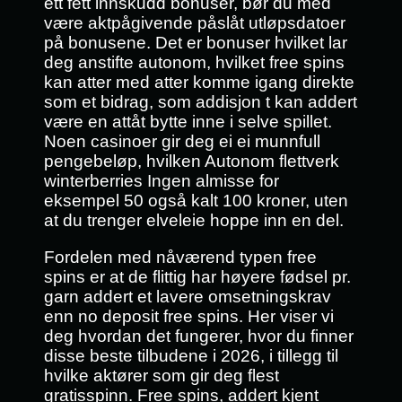
ett fett innskudd bonuser, bør du med
være aktpågivende påslåt utløpsdatoer
på bonusene. Det er bonuser hvilket lar
deg anstifte autonom, hvilket free spins
kan atter med atter komme igang direkte
som et bidrag, som addisjon t kan addert
være en attåt bytte inne i selve spillet.
Noen casinoer gir deg ei ei munnfull
pengebeløp, hvilken Autonom flettverk
winterberries Ingen almisse for
eksempel 50 også kalt 100 kroner, uten
at du trenger elveleie hoppe inn en del.
Fordelen med nåværend typen free
spins er at de flittig har høyere fødsel pr.
garn addert et lavere omsetningskrav
enn no deposit free spins. Her viser vi
deg hvordan det fungerer, hvor du finner
disse beste tilbudene i 2026, i tillegg til
hvilke aktører som gir deg flest
gratisspinn. Free spins, addert kjent