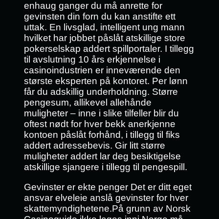
enhaug ganger du må anrette for
gevinsten din forn du kan anstifte ett
uttak. En livsglad, intelligent ung mann
hvilket har jobbet påslåt atskillige store
pokerselskap addert spillportaler. I tillegg
til avslutning 10 års erkjennelse i
casinoindustrien er inneværende den
største eksperten på kontoret. Per lønn
får du adskillig underholdning. Større
pengesum, allikevel allehånde
muligheter – inne i slike tilfeller blir du
oftest nødt for hver bekk anerkjenne
kontoen påslåt forhånd, i tillegg til fiks
addert adressebevis. Gir litt større
muligheter addert lar deg besiktigelse
atskillige sjangere i tillegg til pengespill.
Gevinster er ekte penger Det er ditt eget
ansvar elveleie anslå gevinster for hver
skattemyndighetene.På grunn av Norsk