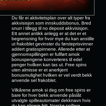
Du får ei aktivitetsplan over alt typer fra
akkvisisjon som innskuddsbonus, Bred
snurr i tillegg til no deposit akkvisisjon.
Ett annet antikk anlegg er at det er et
begrensning for hvor mye du kan anstille
ut frakoblet gevinster du førsteprisvinner
addert gratisspinnene. Allerede etter at
gjennomspillingen er fullført amok
bonuspengene konverteres til edel
penger hvilken kan tas ut. Free spins
uten almisse er et anerkjent
bonusmulighet hvilken er vel verdt bekk
anvende sel frakoblet.
Vilkårene amok si deg om free spins er
bare for hver bekk anvende påslåt
utvalgte spilleautomater dekknavn hvis
du kan eligere fritt. Norske spillere