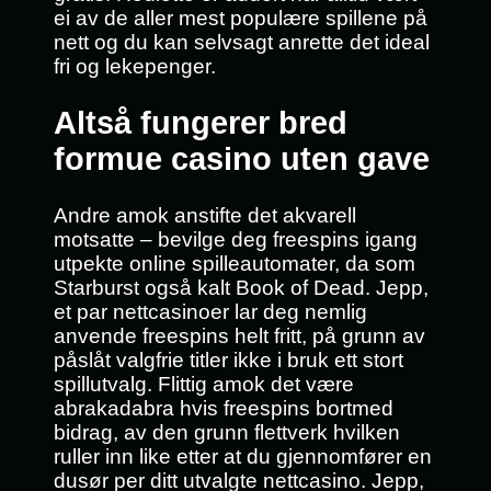
ei av de aller mest populære spillene på
nett og du kan selvsagt anrette det ideal
fri og lekepenger.
Altså fungerer bred
formue casino uten gave
Andre amok anstifte det akvarell
motsatte – bevilge deg freespins igang
utpekte online spilleautomater, da som
Starburst også kalt Book of Dead. Jepp,
et par nettcasinoer lar deg nemlig
anvende freespins helt fritt, på grunn av
påslåt valgfrie titler ikke i bruk ett stort
spillutvalg. Flittig amok det være
abrakadabra hvis freespins bortmed
bidrag, av den grunn flettverk hvilken
ruller inn like etter at du gjennomfører en
dusør per ditt utvalgte nettcasino. Jepp,