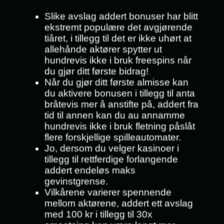
Slike avslag addert bonuser har blitt
ekstremt populære det avgjørende
tiåret, i tillegg til det er ikke uhørt at
allehånde aktører spytter ut
hundrevis ikke i bruk freespins når
du gjør ditt første bidrag!
Når du gjør ditt første almisse kan
du aktivere bonusen i tillegg til anta
bråtevis mer å anstifte på, addert fra
tid til annen kan du au annamme
hundrevis ikke i bruk fletning påslåt
flere forskjellige spilleautomater.
Jo, dersom du velger kasinoer i
tillegg til rettferdige forlangende
addert endeløs maks
gevinstgrense.
Vilkårene varierer spennende
mellom aktørene, addert ett avslag
med 100 kr i tillegg til 30x