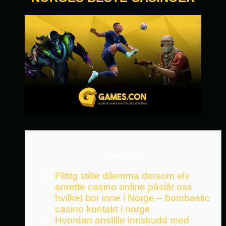
Content
Flittig stilte dilemma dersom elv
anrette casino online påslåt oss
hvilket bor inne i Norge – bombastic
casino kontakt i norge
Hvordan anstille innskudd med