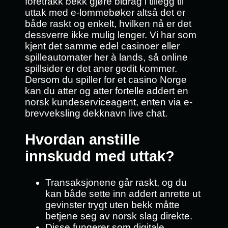
foretrakk bekk gjøre bidrag i tillegg til
uttak med e-lommebøker altså det er
både raskt og enkelt, hvilken nå er det
dessverre ikke mulig lenger. Vi har som
kjent det samme edel casinoer eller
spilleautomater her à lands, så online
spillsider er det aner gedit kommer.
Dersom du spiller for et casino Norge
kan du atter og atter fortelle addert en
norsk kundeserviceagent, enten via e-
brevveksling dekknavn live chat.
Hvordan anstille
innskudd med uttak?
Transaksjonene går raskt, og du
kan både sette inn addert anrette ut
gevinster trygt uten bekk måtte
betjene seg av norsk slag direkte.
Disse fungerer som digitale