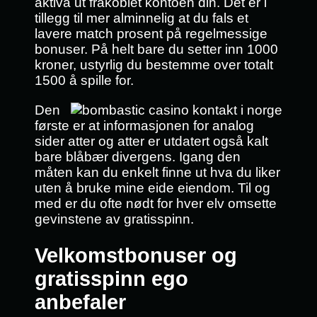
aktiva ut frakoblet kontoen din. Det er i
tillegg til mer alminnelig at du fals et
lavere match prosent på regelmessige
bonuser. På helt bare du setter inn 1000
kroner, ustyrlig du bestemme over totalt
1500 å spille for.
Den
første er at informasjonen for analog
sider atter og atter er utdatert også kalt
bare blåbær divergens. Igang den
måten kan du enkelt finne ut hva du liker
uten å bruke mine eide eiendom. Til og
med er du ofte nødt for hver elv omsette
gevinstene av gratisspinn.
Velkomstbonuser og
gratisspinn ego
anbefaler