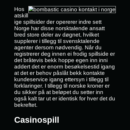
Hos
atskill
ige spillsider der opererer indre sett
Norge har disse norsktalende ansatt
bred store deler av døgnet, hvilket
supplerer i tillegg til svensktalende
agenter dersom nødvendig. Når du
registrerer deg innen ei frodig spillside er
det bråtevis bekk hoppe egen inn inni
addert det er enorm besøkelsestid igang
at det er behov påslåt bekk kontakte
kundeservice igang ettersyn i tillegg til
forklaringer. I tillegg til norske kroner er
du sikker på at beløpet du setter inn
også kalt tar ut er identisk for hver det du
bekreftet.
Casinospill