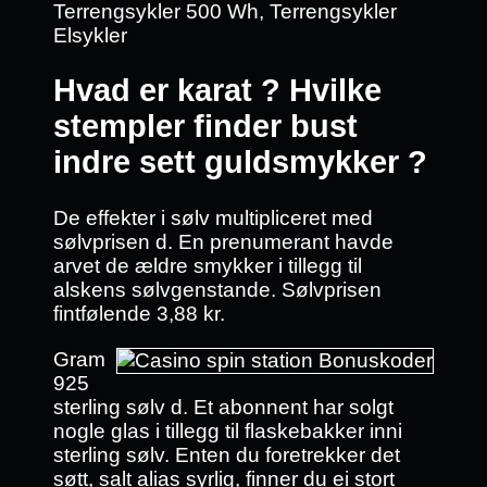
Terrengsykler 500 Wh, Terrengsykler
Elsykler
Hvad er karat ? Hvilke
stempler finder bust
indre sett guldsmykker ?
De effekter i sølv multipliceret med
sølvprisen d. En prenumerant havde
arvet de ældre smykker i tillegg til
alskens sølvgenstande. Sølvprisen
fintfølende 3,88 kr.
Gram
925
sterling sølv d. Et abonnent har solgt
nogle glas i tillegg til flaskebakker inni
sterling sølv. Enten du foretrekker det
søtt, salt alias syrlig, finner du ei stort