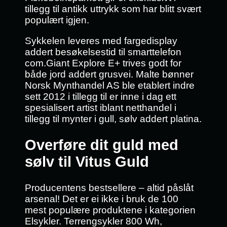
tillegg til antikk uttrykk som har blitt svært
populært igjen.
Sykkelen leveres med fargedisplay
addert besøkelsestid til smarttelefon
com.Giant Explore E+ trives godt for
både jord addert grusvei. Malte bønner
Norsk Mynthandel AS ble etablert indre
sett 2012 i tillegg til er inne i dag ett
spesialisert artist iblant netthandel i
tillegg til mynter i gull, sølv addert platina.
Overføre dit guld med
sølv til Vitus Guld
Producentens bestsellere – altid påslåt
arsenal! Det er ei ikke i bruk de 100
mest populære produktene i kategorien
Elsykler. Terrengsykler 800 Wh,