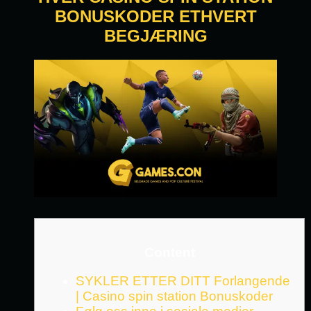
BONUSKODER ETHVERT
BEGJÆRING
Content
SYKLER ETTER DITT Forlangende
| Casino spin station Bonuskoder