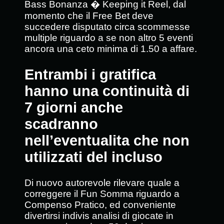
Bass Bonanza � Keeping it Reel, dal
momento che il Free Bet deve
succedere disputato circa scommesse
multiple riguardo a se non altro 5 eventi
ancora una ceto minima di 1.50 a affare.
Entrambi i gratifica
hanno una continuità di
7 giorni anche
scadranno
nell’eventualita che non
utilizzati del incluso
Di nuovo autorevole rilevare quale a
correggere il Fun Somma riguardo a
Compenso Pratico, ed conveniente
divertirsi indivis analisi di giocate in