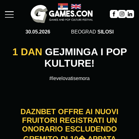
30.05.2026
BEOGRAD
SILOSI
1 DAN
GEJMINGA I POP
KULTURE!
#levelovatisemora
DAZNBET OFFRE AI NUOVI
FRUITORI REGISTRATI UN
ONORARIO ESCLUDENDO
GREMITO DI 10� APPATA