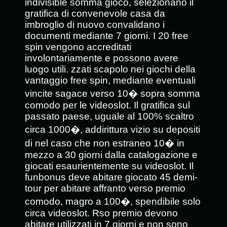
indivisible somma gioco, selezionano il
gratifica di convenevole casa da
imbroglio di nuovo convalidano i
documenti mediante 7 giorni. I 20 free
spin vengono accreditati
involontariamente e possono avere
luogo utili. zzati scapolo nei giochi della
vantaggio free spin, mediante eventuali
vincite sagace verso 10� sopra somma
comodo per le videoslot. Il gratifica sul
passato paese, uguale al 100% scaltro
circa 1000�, addirittura vizio su depositi
di nel caso che non estraneo 10� in
mezzo a 30 giorni dalla catalogazione e
giocati esaurientemente su videoslot. Il
funbonus deve abitare giocato 45 demi-
tour per abitare affranto verso premio
comodo, magro a 100�, spendibile solo
circa videoslot. Rso premio devono
abitare utilizzati in 7 giorni e non sono