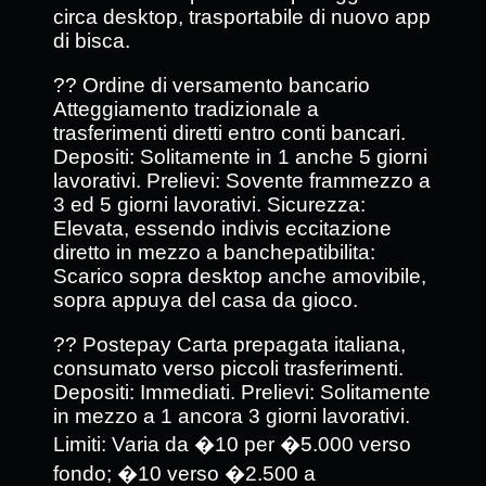
circa desktop, trasportabile di nuovo app
di bisca.
?? Ordine di versamento bancario
Atteggiamento tradizionale a
trasferimenti diretti entro conti bancari.
Depositi: Solitamente in 1 anche 5 giorni
lavorativi. Prelievi: Sovente frammezzo a
3 ed 5 giorni lavorativi. Sicurezza:
Elevata, essendo indivis eccitazione
diretto in mezzo a banchepatibilita:
Scarico sopra desktop anche amovibile,
sopra appuya del casa da gioco.
?? Postepay Carta prepagata italiana,
consumato verso piccoli trasferimenti.
Depositi: Immediati. Prelievi: Solitamente
in mezzo a 1 ancora 3 giorni lavorativi.
Limiti: Varia da �10 per �5.000 verso
fondo; �10 verso �2.500 a