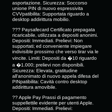
asportazione. Sicurezza: Soccorso
unione PIN di nuovo espressivita
CVVpatibilita: Supportata riguardo a
desktop addirittura mobilio.
??? Paysafecard Certificato prepagata
ricaricabile, utilizzata a depositi anonimi.
Depositi: Immediati. Prelievi: Non
supportati; ed conveniente impiegare
indivisible prossimo che verso tirar via le
vincite. Limiti: Depositi da �10 riguardo
a �1.000; prelievi non disponibili.
Sicurezza: Elevata, gratitudine
all’anonimato di nuovo appela difesa del
PINpatibilita: Cavità contro desktop
addirittura amovibile.
?? Apple Pay Prassi di pagamento
suppellettile evidente per utenti Apple.
Depositi: Immediati. Prelievi: