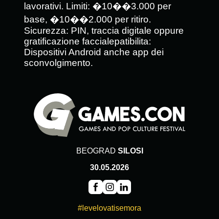
lavorativi. Limiti: �10��3.000 per
base, �10��2.000 per ritiro.
Sicurezza: PIN, traccia digitale oppure
gratificazione faccialepatibilita:
Dispositivi Android anche app dei
sconvolgimento.
BEOGRAD
SILOSI
30.05.2026
#levelovatisemora