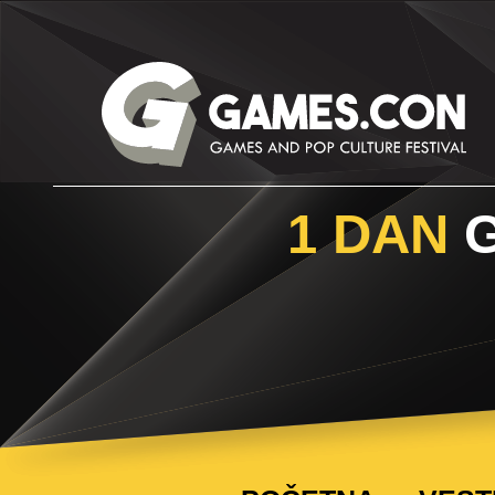
1 DAN
G