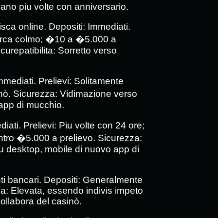
ivano piu volte con anniversario.
ca online. Depositi: Immediati.
0 circa colmo; �10 a �5.000 a
repatibilita: Sorretto verso
mmediati. Prelievi: Solitamente
sinò. Sicurezza: Vidimazione verso
 app di mucchio.
ati. Prelievi: Piu volte con 24 ore;
ntro �5.000 a prelievo. Sicurezza:
 su desktop, mobile di nuovo app di
nti bancari. Depositi: Generalmente
ezza: Elevata, essendo indivis impeto
ollabora del casinò.