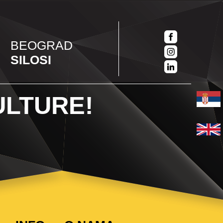
BEOGRAD
SILOSI
ULTURE!