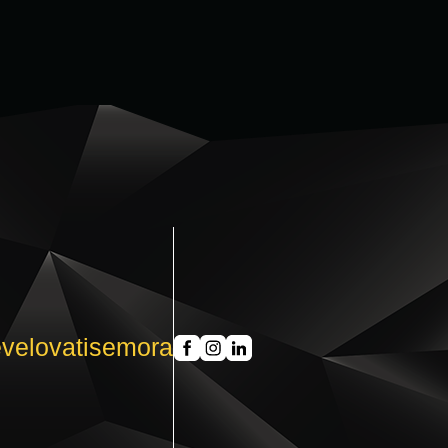
evelovatisemora