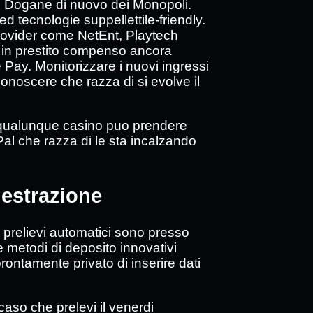
lle Dogane di nuovo dei Monopoli.
d tecnologie suppellettile-friendly.
provider come NetEnt, Playtech
e in prestito compenso ancora
Pay. Monitorizzare i nuovi ingressi
conoscere che razza di si evolve il
e qualunque casino puo prendere
Pal che razza di le sta incalzando
 estrazione
e prelievi automatici sono presso
 metodi di deposito innovativi
rontamente privato di inserire dati
aso che prelevi il venerdi