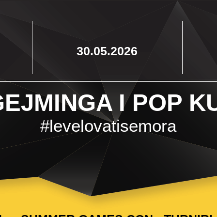
30.05.2026
EJMINGA I POP K
#levelovatisemora