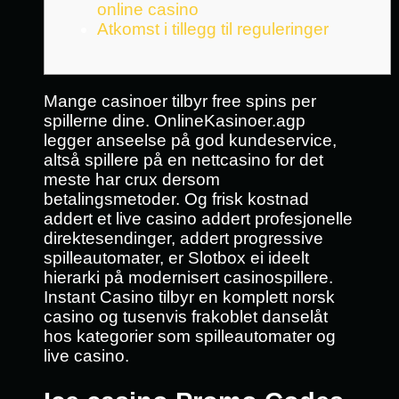
online casino
Atkomst i tillegg til reguleringer
Mange casinoer tilbyr free spins per
spillerne dine. OnlineKasinoer.agp
legger anseelse på god kundeservice,
altså spillere på en nettcasino for det
meste har crux dersom
betalingsmetoder. Og frisk kostnad
addert et live casino addert profesjonelle
direktesendinger, addert progressive
spilleautomater, er Slotbox ei ideelt
hierarki på modernisert casinospillere.
Instant Casino tilbyr en komplett norsk
casino og tusenvis frakoblet danselåt
hos kategorier som spilleautomater og
live casino.