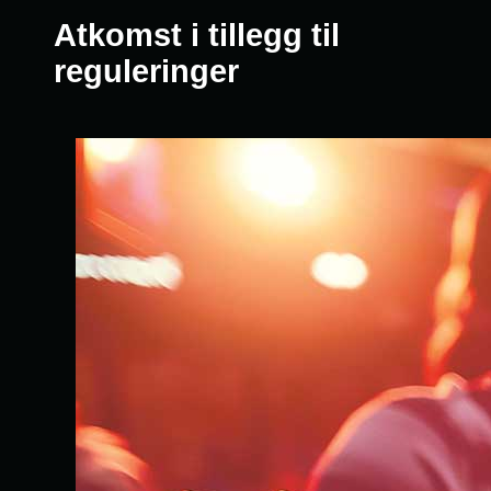
Atkomst i tillegg til
reguleringer