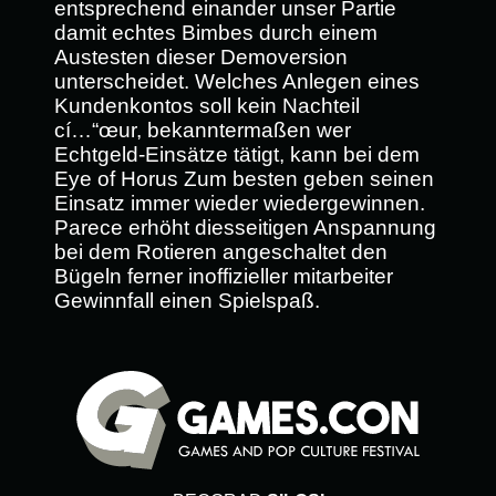
entsprechend einander unser Partie
damit echtes Bimbes durch einem
Austesten dieser Demoversion
unterscheidet. Welches Anlegen eines
Kundenkontos soll kein Nachteil
cí…“œur, bekanntermaßen wer
Echtgeld-Einsätze tätigt, kann bei dem
Eye of Horus Zum besten geben seinen
Einsatz immer wieder wiedergewinnen.
Parece erhöht diesseitigen Anspannung
bei dem Rotieren angeschaltet den
Bügeln ferner inoffizieller mitarbeiter
Gewinnfall einen Spielspaß.