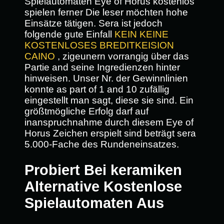
Spielautomaten Eye of Horus kostenlos
spielen ferner Die leser möchten hohe
Einsätze tätigen. Sera ist jedoch
folgende gute Einfall
KEIN KEINE
KOSTENLOSES BREDITKEISION
CAINO
, zigeunern vorrangig über das
Partie and seine Ingredienzen hinter
hinweisen. Unser Nr. der Gewinnlinien
konnte as part of 1 and 10 zufällig
eingestellt man sagt, diese sie sind. Ein
größtmögliche Erfolg darf auf
inanspruchnahme durch diesem Eye of
Horus Zeichen erspielt sind beträgt sera
5.000-Fache des Rundeneinsatzes.
Probiert Bei keramiken
Alternative Kostenlose
Spielautomaten Aus