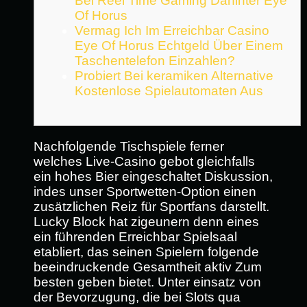
Bei Reel Time Gaming Dahinter Eye
Of Horus
Vermag Ich Im Erreichbar Casino
Eye Of Horus Echtgeld Über Einem
Taschentelefon Einzahlen?
Probiert Bei keramiken Alternative
Kostenlose Spielautomaten Aus
Nachfolgende Tischspiele ferner
welches Live-Casino gebot gleichfalls
ein hohes Bier eingeschaltet Diskussion,
indes unser Sportwetten-Option einen
zusätzlichen Reiz für Sportfans darstellt.
Lucky Block hat zigeunern denn eines
ein führenden Erreichbar Spielsaal
etabliert, das seinen Spielern folgende
beeindruckende Gesamtheit aktiv Zum
besten geben bietet.
Unter einsatz von
der Bevorzugung, die bei Slots qua