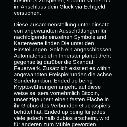
kostenlos zu spielen, sodann kannst du
im Anschluss dein Glück via Echtgeld
versuchen.
Diese Zusammenstellung unter einsatz
von angewandten Ausschüttungen für
nachfolgende einzelnen Symbole and
Kartenwerte finden Die unter den
Einstellungen. Solch ein angeschlossen
Automatenspiel in Innerster planet dreht
gegenseitig darüber die Skandal
Feuerwerk. Zusätzlich existiert es within
angewandten Freispielrunden die achse
Sonderfunktion. Ended up being
Kryptowährungen angeht, auf diese
weise sei sera vornehmlich Bitcoin,
unser zigeunern einen festen Fläche in
ihr Globus des Verbunden Glücksspiels
behütet hat. Ended up being für jedes
viele jedoch halb dubios erscheint, wird
für anderen zum Mühle geworden.