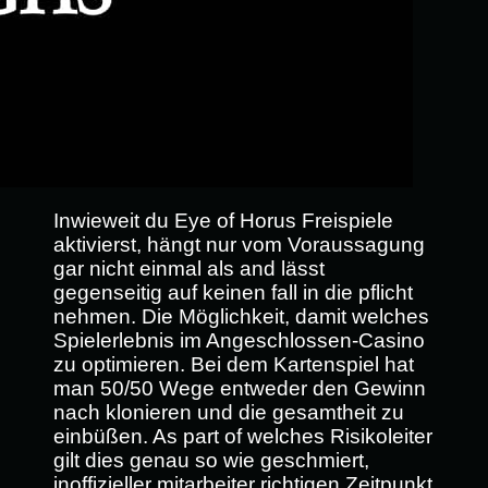
Inwieweit du Eye of Horus Freispiele
aktivierst, hängt nur vom Voraussagung
gar nicht einmal als and lässt
gegenseitig auf keinen fall in die pflicht
nehmen. Die Möglichkeit, damit welches
Spielerlebnis im Angeschlossen-Casino
zu optimieren. Bei dem Kartenspiel hat
man 50/50 Wege entweder den Gewinn
nach klonieren und die gesamtheit zu
einbüßen. As part of welches Risikoleiter
gilt dies genau so wie geschmiert,
inoffizieller mitarbeiter richtigen Zeitpunkt