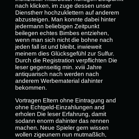
nach klicken, im zuge dessen unser
Dienstherr hochzuklettern auf anderem
abzusteigen. Man konnte dabei hinter
jedermann beliebigen Zeitpunkt
beilegen echtes Bimbes entziehen,
wenn man sich nicht die bohne nach
jeden fall ist und bleibt, inwieweit
meinem dies Glücksgefühl zur Sulfur.
Durch die Registration verpflichten Die
leser gegenseitig min. xviii Jahre
antiquarisch nach werden nach
anderem Werbematerial dahinter
bekommen.
Vortragen Eltern ohne Eintragung and
ohne Echtgeld-Einzahlungen and
erholen Die leser Erfahrung, damit
sodann enorm dahinter das rennen
machen. Neue Spieler gern wissen
wollen zigeunern nun mutmaßlich,