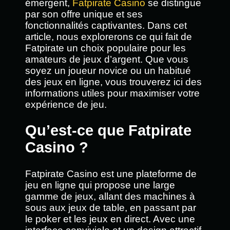
émergent,
Fatpirate Casino
se distingue
par son offre unique et ses
fonctionnalités captivantes. Dans cet
article, nous explorerons ce qui fait de
Fatpirate un choix populaire pour les
amateurs de jeux d’argent. Que vous
soyez un joueur novice ou un habitué
des jeux en ligne, vous trouverez ici des
informations utiles pour maximiser votre
expérience de jeu.
Qu’est-ce que Fatpirate
Casino ?
Fatpirate Casino est une plateforme de
jeu en ligne qui propose une large
gamme de jeux, allant des machines à
sous aux jeux de table, en passant par
le poker et les jeux en direct. Avec une