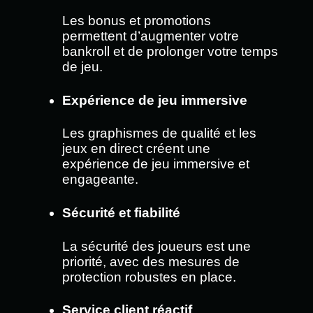
Les bonus et promotions
permettent d’augmenter votre
bankroll et de prolonger votre temps
de jeu.
Expérience de jeu immersive
Les graphismes de qualité et les
jeux en direct créent une
expérience de jeu immersive et
engageante.
Sécurité et fiabilité
La sécurité des joueurs est une
priorité, avec des mesures de
protection robustes en place.
Service client réactif