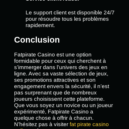
Le support client est disponible 24/7
pour résoudre tous les problèmes
rapidement.
Conclusion
Fatpirate Casino est une option
formidable pour ceux qui cherchent à
s’immerger dans l’univers des jeux en
ligne. Avec sa vaste sélection de jeux,
ses promotions attractives et son
engagement envers la sécurité, il n’est
pas surprenant que de nombreux
joueurs choisissent cette plateforme.
Que vous soyez un novice ou un joueur
expérimenté, Fatpirate Casino a
quelque chose à offrir à chacun.
N’hésitez pas à visiter
fat pirate casino