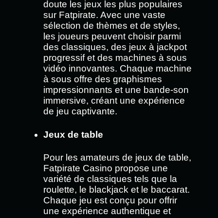
doute les jeux les plus populaires
sur Fatpirate. Avec une vaste
sélection de thèmes et de styles,
les joueurs peuvent choisir parmi
des classiques, des jeux à jackpot
progressif et des machines à sous
vidéo innovantes. Chaque machine
à sous offre des graphismes
impressionnants et une bande-son
immersive, créant une expérience
de jeu captivante.
Jeux de table
Pour les amateurs de jeux de table,
Fatpirate Casino propose une
variété de classiques tels que la
roulette, le blackjack et le baccarat.
Chaque jeu est conçu pour offrir
une expérience authentique et