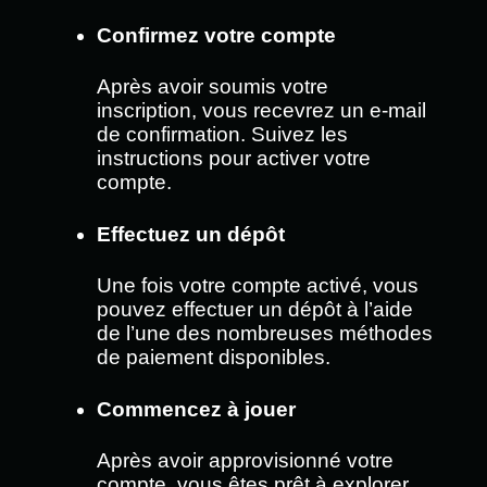
Confirmez votre compte
Après avoir soumis votre
inscription, vous recevrez un e-mail
de confirmation. Suivez les
instructions pour activer votre
compte.
Effectuez un dépôt
Une fois votre compte activé, vous
pouvez effectuer un dépôt à l’aide
de l’une des nombreuses méthodes
de paiement disponibles.
Commencez à jouer
Après avoir approvisionné votre
compte, vous êtes prêt à explorer