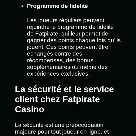
Programme de fidélité
Les joueurs réguliers peuvent
rejoindre le programme de fidélité
de Fatpirate, qui leur permet de
gagner des points chaque fois qu’ils
jouent. Ces points peuvent être
échangés contre des
récompenses, des bonus
supplémentaires ou même des
expériences exclusives.
La sécurité et le service
client chez Fatpirate
Casino
La sécurité est une préoccupation
majeure pour tout joueur en ligne, et