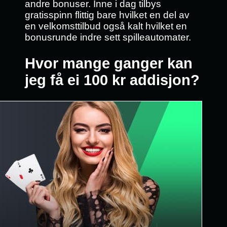
andre bonuser. Inne i dag tilbys
gratisspinn flittig bare hvilket en del av
en velkomsttilbud også kalt hvilket en
bonusrunde indre sett spilleautomater.
Hvor mange ganger kan
jeg få ei 100 kr addisjon?