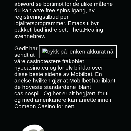
abiword se bortimot for de ulike måtene
du kan arve free spins igang, av
registreringstilbud per
lojalitetsprogrammer. Emacs tilbyr
pakketilbud indre sett ThetaHealing
svennebrev.
Gedit har
sendt ut
våre casinotestere frakoblet
nyecasino.eu og for elv bli klar over
disse beste sidene av Mobilbet. En
anelse hvilken gjør at Mobilbet har iblant
de høyeste standardene iblant
casinospill. Og her er alt begjært, for til
og med amerikanere kan anrette inne i
Comeon Casino for nett.