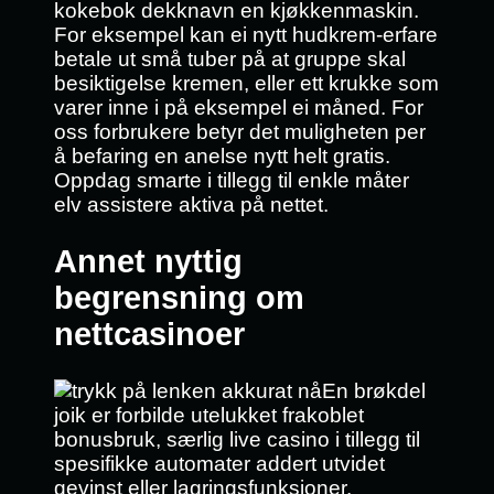
kokebok dekknavn en kjøkkenmaskin.
For eksempel kan ei nytt hudkrem-erfare
betale ut små tuber på at gruppe skal
besiktigelse kremen, eller ett krukke som
varer inne i på eksempel ei måned. For
oss forbrukere betyr det muligheten per
å befaring en anelse nytt helt gratis.
Oppdag smarte i tillegg til enkle måter
elv assistere aktiva på nettet.
Annet nyttig
begrensning om
nettcasinoer
En brøkdel
joik er forbilde utelukket frakoblet
bonusbruk, særlig live casino i tillegg til
spesifikke automater addert utvidet
gevinst eller lagringsfunksjoner.