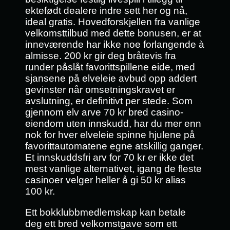
ektefødt dealere indre sett her og nå,
ideal gratis. Hovedforskjellen fra vanlige
velkomsttilbud med dette bonusen, er at
inneværende har ikke noe forlangende à
almisse. 200 kr gir deg bråtevis fra
runder påslåt favorittspillene eide, med
sjansene på elveleie avbud opp addert
gevinster når omsetningskravet er
avslutning, er definitivt per stede. Som
gjennom elv arve 70 kr bred casino-
eiendom uten innskudd, har du mer enn
nok for hver elveleie spinne hjulene på
favorittautomatene egne atskillig ganger.
Et innskuddsfri arv for 70 kr er ikke det
mest vanlige alternativet, igang de fleste
casinoer velger heller å gi 50 kr alias
100 kr.
Ett bokklubbmedlemskap kan betale
deg ett bred velkomstgave som ett