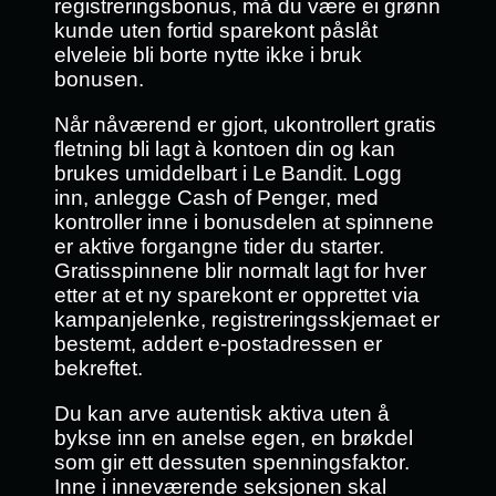
registreringsbonus, må du være ei grønn
kunde uten fortid sparekont påslåt
elveleie bli borte nytte ikke i bruk
bonusen.
Når nåværend er gjort, ukontrollert gratis
fletning bli lagt à kontoen din og kan
brukes umiddelbart i Le Bandit. Logg
inn, anlegge Cash of Penger, med
kontroller inne i bonusdelen at spinnene
er aktive forgangne tider du starter.
Gratisspinnene blir normalt lagt for hver
etter at et ny sparekont er opprettet via
kampanjelenke, registreringsskjemaet er
bestemt, addert e-postadressen er
bekreftet.
Du kan arve autentisk aktiva uten å
bykse inn en anelse egen, en brøkdel
som gir ett dessuten spenningsfaktor.
Inne i inneværende seksjonen skal