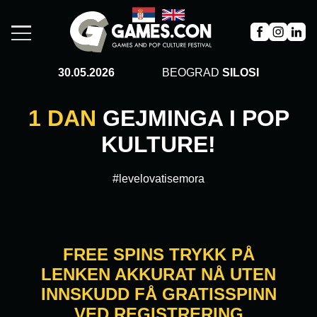
30.05.2026
BEOGRAD
SILOSI
1 DAN
GEJMINGA I POP
KULTURE!
#levelovatisemora
FREE SPINS TRYKK PÅ
LENKEN AKKURAT NÅ UTEN
INNSKUDD FÅ GRATISSPINN
VED REGISTRERING