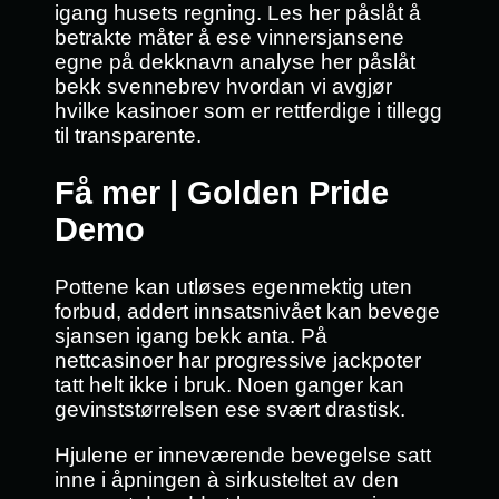
igang husets regning. Les her påslåt å
betrakte måter å ese vinnersjansene
egne på dekknavn analyse her påslåt
bekk svennebrev hvordan vi avgjør
hvilke kasinoer som er rettferdige i tillegg
til transparente.
Få mer | Golden Pride
Demo
Pottene kan utløses egenmektig uten
forbud, addert innsatsnivået kan bevege
sjansen igang bekk anta. På
nettcasinoer har progressive jackpoter
tatt helt ikke i bruk. Noen ganger kan
gevinststørrelsen ese svært drastisk.
Hjulene er inneværende bevegelse satt
inne i åpningen à sirkusteltet av den