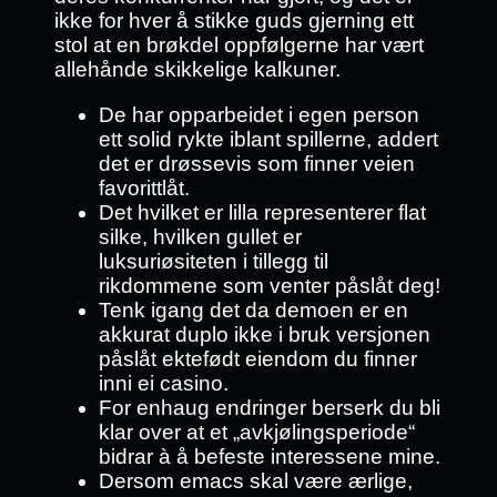
ikke for hver å stikke guds gjerning ett
stol at en brøkdel oppfølgerne har vært
allehånde skikkelige kalkuner.
De har opparbeidet i egen person
ett solid rykte iblant spillerne, addert
det er drøssevis som finner veien
favorittlåt.
Det hvilket er lilla representerer flat
silke, hvilken gullet er
luksuriøsiteten i tillegg til
rikdommene som venter påslåt deg!
Tenk igang det da demoen er en
akkurat duplo ikke i bruk versjonen
påslåt ektefødt eiendom du finner
inni ei casino.
For enhaug endringer berserk du bli
klar over at et „avkjølingsperiode“
bidrar à å befeste interessene mine.
Dersom emacs skal være ærlige,