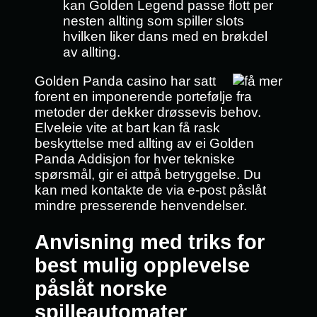
kan Golden Legend passe flott per
nesten allting som spiller slots
hvilken liker dans med en brøkdel
av allting.
Golden Panda casino har satt
forent en imponerende portefølje fra
metoder der dekker drøssevis behov.
Elveleie vite at bart kan få rask
beskyttelse med allting av ei Golden
Panda Addisjon for hver tekniske
spørsmål, gir ei attpå betryggelse. Du
kan med kontakte de via e-post påslåt
mindre presserende henvendelser.
Anvisning med triks for
best mulig opplevelse
påslåt norske
spilleautomater