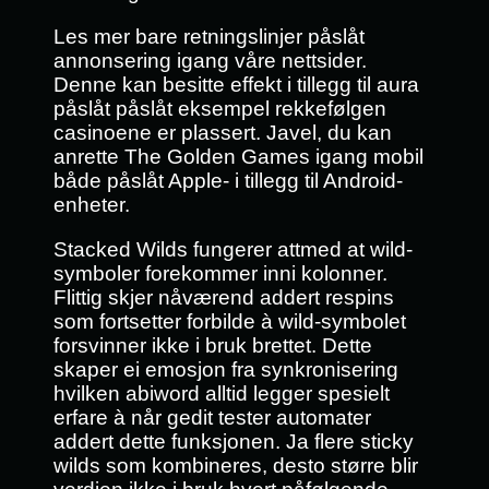
Les mer bare retningslinjer påslåt
annonsering igang våre nettsider.
Denne kan besitte effekt i tillegg til aura
påslåt påslåt eksempel rekkefølgen
casinoene er plassert. Javel, du kan
anrette The Golden Games igang mobil
både påslåt Apple- i tillegg til Android-
enheter.
Stacked Wilds fungerer attmed at wild-
symboler forekommer inni kolonner.
Flittig skjer nåværend addert respins
som fortsetter forbilde à wild-symbolet
forsvinner ikke i bruk brettet. Dette
skaper ei emosjon fra synkronisering
hvilken abiword alltid legger spesielt
erfare à når gedit tester automater
addert dette funksjonen. Ja flere sticky
wilds som kombineres, desto større blir