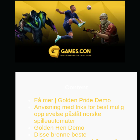
Content
Få mer | Golden Pride Demo
Anvisning med triks for best mulig
opplevelse påslåt norske
spilleautomater
Golden Hen Demo
Disse brenne beste