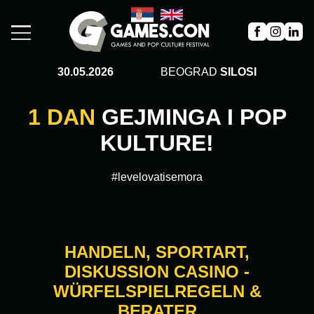
30.05.2026
BEOGRAD
SILOSI
1 DAN
GEJMINGA I POP
KULTURE!
#levelovatisemora
HANDELN, SPORTART,
DISKUSSION CASINO -
WÜRFELSPIELREGELN &
BERATER