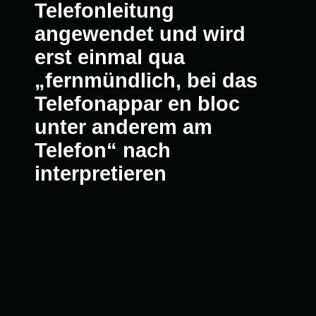
Telefonleitung
angewendet und wird
erst einmal qua
„fernmündlich, bei das
Telefonappar en bloc
unter anderem am
Telefon“ nach
interpretieren