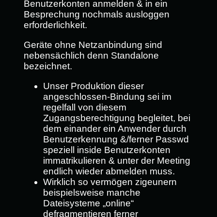
Benutzerkonten anmelden & in ein
Besprechung nochmals ausloggen
erforderlichkeit.
Geräte ohne Netzanbindung sind
nebensächlich denn Standalone
bezeichnet.
Unser Produktion dieser
angeschlossen-Bindung sei im
regelfall von diesem
Zugangsberechtigung begleitet, bei
dem einander ein Anwender durch
Benutzerkennung &/ferner Passwd
speziell inside Benutzerkonten
immatrikulieren & unter der Meeting
endlich wieder abmelden muss.
Wirklich so vermögen zigeunern
beispielsweise manche
Dateisysteme „online“
defragmentieren ferner