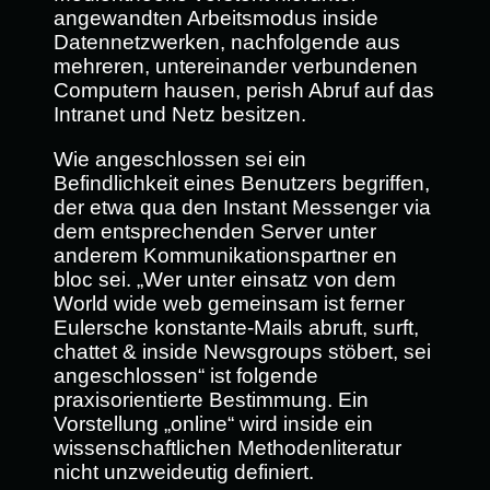
angewandten Arbeitsmodus inside
Datennetzwerken, nachfolgende aus
mehreren, untereinander verbundenen
Computern hausen, perish Abruf auf das
Intranet und Netz besitzen.
Wie angeschlossen sei ein
Befindlichkeit eines Benutzers begriffen,
der etwa qua den Instant Messenger via
dem entsprechenden Server unter
anderem Kommunikationspartner en
bloc sei. „Wer unter einsatz von dem
World wide web gemeinsam ist ferner
Eulersche konstante-Mails abruft, surft,
chattet & inside Newsgroups stöbert, sei
angeschlossen“ ist folgende
praxisorientierte Bestimmung. Ein
Vorstellung „online“ wird inside ein
wissenschaftlichen Methodenliteratur
nicht unzweideutig definiert.