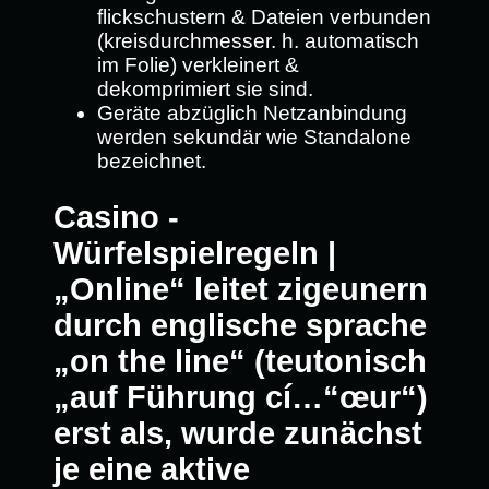
flickschustern & Dateien verbunden
(kreisdurchmesser. h. automatisch
im Folie) verkleinert &
dekomprimiert sie sind.
Geräte abzüglich Netzanbindung
werden sekundär wie Standalone
bezeichnet.
Casino -
Würfelspielregeln |
„Online“ leitet zigeunern
durch englische sprache
„on the line“ (teutonisch
„auf Führung cí…“œur“)
erst als, wurde zunächst
je eine aktive