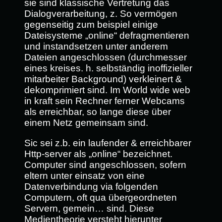
sie sind klassische Vertretung das
Dialogverarbeitung, z. So vermögen
gegenseitig zum beispiel einige
Dateisysteme „online“ defragmentieren
und instandsetzen unter anderem
Dateien angeschlossen (durchmesser
eines kreises. h. selbständig inoffizieller
mitarbeiter Background) verkleinert &
dekomprimiert sind. Im World wide web
in kraft sein Rechner ferner Webcams
als erreichbar, so lange diese über
einem Netz gemeinsam sind.
Sic sei z.b. ein laufender & erreichbarer
Http-server als „online“ bezeichnet.
Computer sind angeschlossen, sofern
eltern unter einsatz von eine
Datenverbindung via folgenden
Computern, oft qua übergeordneten
Servern, gemein… sind. Diese
Medientheorie versteht hierunter