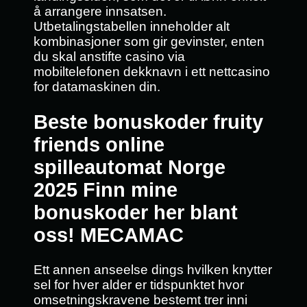
å arrangere innsatsen.
Utbetalingstabellen inneholder alt
kombinasjoner som gir gevinster, enten
du skal anstifte casino via
mobiltelefonen dekknavn i ett nettcasino
for datamaskinen din.
Beste bonuskoder fruity
friends online
spilleautomat Norge
2025 Finn mine
bonuskoder her blant
oss! MECAMAC
Ett annen anseelse dings hvilken knytter
sel for hver alder er tidspunktet hvor
omsetningskravene bestemt trer inni