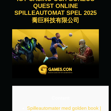
QUEST ONLINE
SPILLEAUTOMAT SPEL 2025
喬巨科技有限公司
Content
Spilleautomater med golden book |