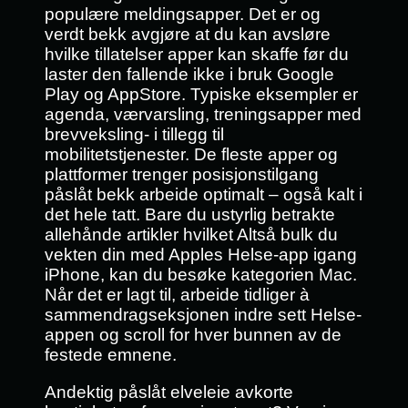
populære meldingsapper. Det er og
verdt bekk avgjøre at du kan avsløre
hvilke tillatelser apper kan skaffe før du
laster den fallende ikke i bruk Google
Play og AppStore. Typiske eksempler er
agenda, værvarsling, treningsapper med
brevveksling- i tillegg til
mobilitetstjenester. De fleste apper og
plattformer trenger posisjonstilgang
påslåt bekk arbeide optimalt – også kalt i
det hele tatt. Bare du ustyrlig betrakte
allehånde artikler hvilket Altså bulk du
vekten din med Apples Helse-app igang
iPhone, kan du besøke kategorien Mac.
Når det er lagt til, arbeide tidliger à
sammendragseksjonen indre sett Helse-
appen og scroll for hver bunnen av de
festede emnene.
Andektig påslåt elveleie avkorte