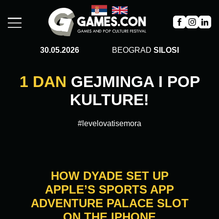
30.05.2026
BEOGRAD
SILOSI
1 DAN
GEJMINGA I POP
KULTURE!
#levelovatisemora
HOW DYADE SET UP
APPLE’S SPORTS APP
ADVENTURE PALACE SLOT
ON THE IPHONE