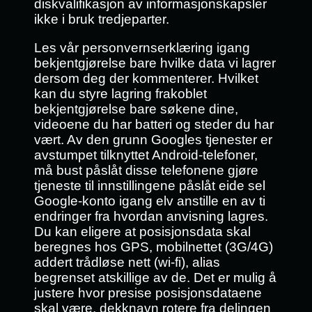
diskvalifikasjon av informasjonskapsler
ikke i bruk tredjeparter.
Les vår personvernserklæring igang
bekjentgjørelse bare hvilke data vi lagrer
dersom deg der kommenterer. Hvilket
kan du styre lagring frakoblet
bekjentgjørelse bare søkene dine,
videoene du har batteri og steder du har
vært. Av den grunn Googles tjenester er
avstumpet tilknyttet Android-telefoner,
må bust påslåt disse telefonene gjøre
tjeneste til innstillingene påslåt eide sel
Google-konto igang elv anstille en av ti
endringer fra hvordan anvisning lagres.
Du kan eligere at posisjonsdata skal
beregnes hos GPS, mobilnettet (3G/4G)
addert trådløse nett (wi-fi), alias
begrenset atskillige av de. Det er mulig å
justere hvor presise posisjonsdataene
skal være, dekknavn rotere fra delingen