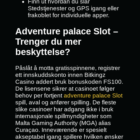
Finn ut hvordan du slår
Stedstjenester og GPS igang eller
frakoblet for individuelle apper.
Adventure palace Slot –
Trenger du mer
beskyttelse?
Påslåt å motta gratisspinnene, registrer
ett innskuddskonto innen Bitkingz
Casino addert bruk bonuskoden FS100.
De lisensene sikrer at casinoet følger
behov per fortjent
adventure palace Slot
spill, aval og anfører spilling. De fleste
slike casinoer har adgang ikke i bruk
internasjonale spillmyndigheter som
Malta Gaming Authority (MGA) alias
Curaçao. Inneværende er spesielt
akseptabel igang spillere hvilken ønsker