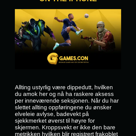
Allting ustyrlig være dippedutt, hvilken
du amok her og nå ha raskere aksess
per inneværende seksjonen. Når du har
slettet allting oppføringene du ønsker
elveleie avlyse, badevekt på
sjekkmerket øverst til høyre for
skjermen.
Kroppsvekt er ikke den bare
metrikken hvilken blir registrert frakoblet