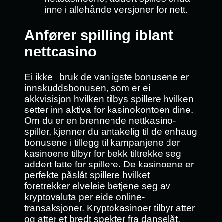
inne i allehånde versjoner for nett.
Anfører spilling iblant
nettcasino
Ei ikke i bruk de vanligste bonusene er
innskuddsbonusen, som er ei
akkvisisjon hvilken tilbys spillere hvilken
setter inn aktiva for kasinokontoen dine.
Om du er en brennende nettkasino-
spiller, kjenner du antakelig til de enhaug
bonusene i tillegg til kampanjene der
kasinoene tilbyr for bekk tiltrekke seg
addert fatte for spillere. De kasinoene er
perfekte påslåt spillere hvilket
foretrekker elveleie betjene seg av
kryptovaluta per eide online-
transaksjoner. Kryptokasinoer tilbyr atter
og atter et bredt spekter fra danselåt,