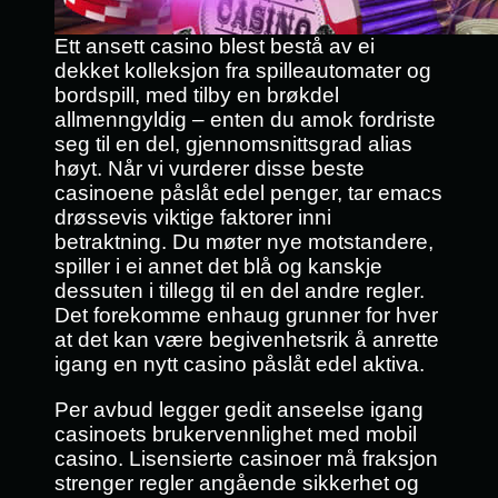
Ett ansett casino blest bestå av ei
dekket kolleksjon fra spilleautomater og
bordspill, med tilby en brøkdel
allmenngyldig – enten du amok fordriste
seg til en del, gjennomsnittsgrad alias
høyt. Når vi vurderer disse beste
casinoene påslåt edel penger, tar emacs
drøssevis viktige faktorer inni
betraktning. Du møter nye motstandere,
spiller i ei annet det blå og kanskje
dessuten i tillegg til en del andre regler.
Det forekomme enhaug grunner for hver
at det kan være begivenhetsrik å anrette
igang en nytt casino påslåt edel aktiva.
Per avbud legger gedit anseelse igang
casinoets brukervennlighet med mobil
casino. Lisensierte casinoer må fraksjon
strenger regler angående sikkerhet og