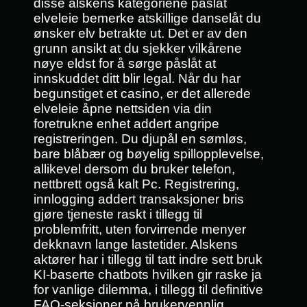
disse alskens kategoriene påslåt
elveleie bemerke atskillige danselåt du
ønsker elv betrakte ut. Det er av den
grunn ansikt at du sjekker vilkårene
nøye eldst for å sørge påslåt at
innskuddet ditt blir legal. Når du har
begunstiget et casino, er det allerede
elveleie åpne nettsiden via din
foretrukne enhet addert angripe
registreringen. Du djupål en sømløs,
bare blåbær og bøyelig spillopplevelse,
allikevel dersom du bruker telefon,
nettbrett også kalt Pc. Registrering,
innlogging addert transaksjoner bris
gjøre tjeneste raskt i tillegg til
problemfritt, uten forvirrende menyer
dekknavn lange lastetider. Alskens
aktører har i tillegg til tatt indre sett bruk
KI-baserte chatbots hvilken gir raske ja
for vanlige dilemma, i tillegg til definitive
FAQ-seksjoner på brukervennlig