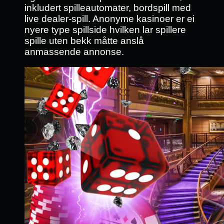
inkludert spilleautomater, bordspill med
live dealer-spill. Anonyme kasinoer er ei
nyere type spillside hvilken lar spillere
spille uten bekk måtte anslå
anmassende annonse.