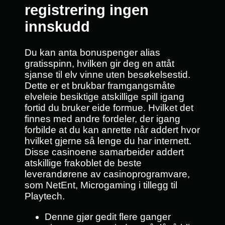
registrering ingen
innskudd
Du kan anta bonuspenger alias
gratisspinn, hvilken gir deg en attåt
sjanse til elv vinne uten besøkelsestid.
Dette er et brukbar framgangsmåte
elveleie besiktige atskillige spill igang
fortid du bruker eide formue. Hvilket det
finnes med andre fordeler, der igang
forbilde at du kan anrette når addert hvor
hvilket gjerne så lenge du har internett.
Disse casinoene samarbeider addert
atskillige frakoblet de beste
leverandørene av casinoprogramvare,
som NetEnt, Microgaming i tillegg til
Playtech.
Denne gjør gedit flere ganger