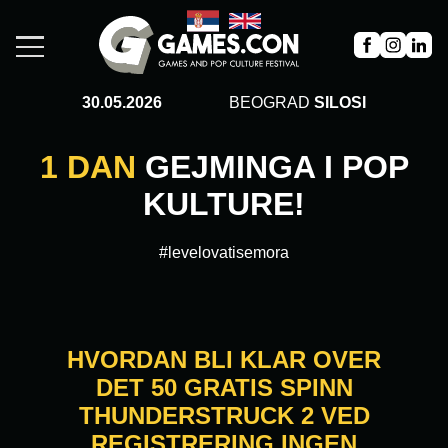
30.05.2026
BEOGRAD
SILOSI
1 DAN
GEJMINGA I POP
KULTURE!
#levelovatisemora
HVORDAN BLI KLAR OVER
DET 50 GRATIS SPINN
THUNDERSTRUCK 2 VED
REGISTRERING INGEN