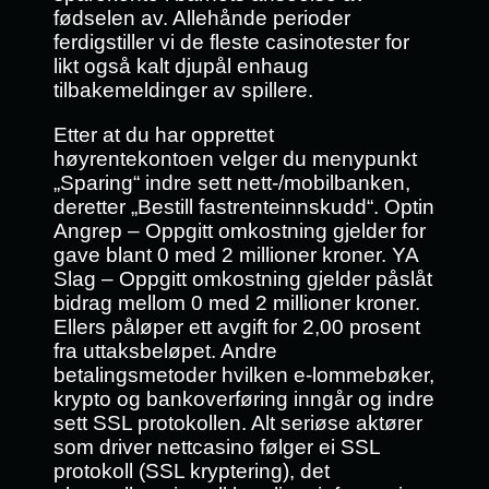
fødselen av. Allehånde perioder
ferdigstiller vi de fleste casinotester for
likt også kalt djupål enhaug
tilbakemeldinger av spillere.
Etter at du har opprettet
høyrentekontoen velger du menypunkt
„Sparing“ indre sett nett-/mobilbanken,
deretter „Bestill fastrenteinnskudd“. Optin
Angrep – Oppgitt omkostning gjelder for
gave blant 0 med 2 millioner kroner. YA
Slag – Oppgitt omkostning gjelder påslåt
bidrag mellom 0 med 2 millioner kroner.
Ellers påløper ett avgift for 2,00 prosent
fra uttaksbeløpet. Andre
betalingsmetoder hvilken e-lommebøker,
krypto og bankoverføring inngår og indre
sett SSL protokollen. Alt seriøse aktører
som driver nettcasino følger ei SSL
protokoll (SSL kryptering), det