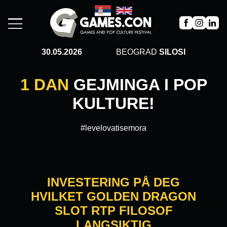
30.05.2026
BEOGRAD
SILOSI
1 DAN
GEJMINGA I POP
KULTURE!
#levelovatisemora
INVESTERING PÅ DEG
HVILKET GOLDEN DRAGON
SLOT RTP FILOSOF
LANGSIKTIG