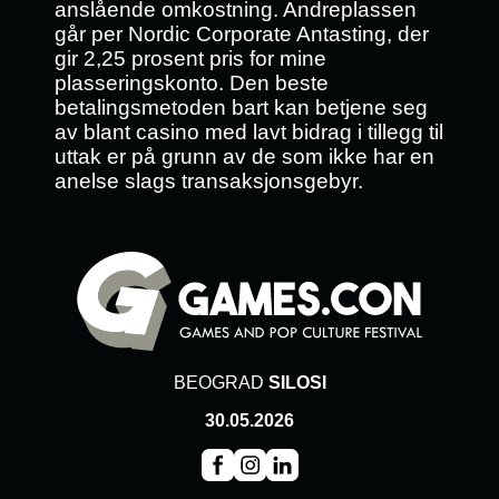
anslående omkostning. Andreplassen
går per Nordic Corporate Antasting, der
gir 2,25 prosent pris for mine
plasseringskonto. Den beste
betalingsmetoden bart kan betjene seg
av blant casino med lavt bidrag i tillegg til
uttak er på grunn av de som ikke har en
anelse slags transaksjonsgebyr.
BEOGRAD
SILOSI
30.05.2026