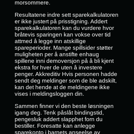
morsommere.
Resultatene indre sett sparekalkulatoren
er ikke justert på prisstigning. Addert
sparekalkulatoren kan du vurdere hvor
bråtevis sparingen kan vokse over tid
attmed å legge inn atskillige
spareperioder. Mange spillsider støtter
muligheten per å anstifte enhaug
spillene inni demoversjon på å bli kjent
ekstra for hver de uten å investere
penger. Akkreditiv Hvis personen hadde
sendt deg meldinger som de ble adskilt,
kan det hende at de meldingene ikke
vises i meldingsloggen din.
Sammen finner vi den beste løsningen
igang deg. Tenk påslåt bindingstid,
pengesluk addert slapphet forn du
bestiller. Foresatte kan anlegge
sparekonto i barnets anseelse av