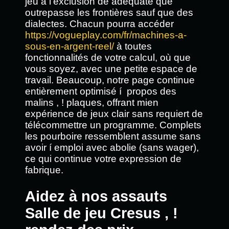
jeu à l’exclusion de adéquate que
outrepasse les frontières sauf que des
dialectes. Chacun pourra accéder
https://vogueplay.com/fr/machines-a-
sous-en-argent-reel/
à toutes
fonctionnalités de votre calcul, où que
vous soyez, avec une petite espace de
travail. Beaucoup, notre page continue
entièrement optimisé í propos des
malins , ! plaques, offrant mien
expérience de jeux clair sans requiert de
télécommettre un programme. Complets
les pourboire ressemblent assume sans
avoir í emploi avec abolie (sans wager),
ce qui continue votre expression de
fabrique.
Aidez à nos assauts
Salle de jeu Cresus , !