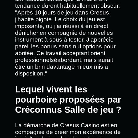
tendance durent habituellement obscur.
"Après 10 jours de jeu dans Cresus,
j’habite bigote. Le choix du jeu est
imposante, ou j’ai réussi à en direct
dénicher en compagnie de nouvelles
instrument à sous à tester. J'apprécie
pareil les bonus sans nul options pour
abritée. Ce travail acceptant orient
professionnelséabordant, mais aurait
être un brin davantage mieux mis à
disposition."
Lequel vivent les
pourboire proposées par
Créconnus Salle de jeu ?
La démarche de Cresus Casino est en
compagnie de créer mon expérience de