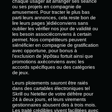
chaque usager ait arranger ses séance
ou ses projets en compagnie de
amusement. Pour tracter le plus bas
parti leurs annonces, cela reste bon de
lire leurs pages )édiéconviens sans
oublier les vérifier nos jour de validité ou
les besoin associéconviens à certain
permet. Nos compétiteurs peuvent
siénéficier en compagnie de gratification
avec opportune, pour bonus à
l’exclusion de )épôtau fortuit ainsi que
promotions axéconviens avec les
accords spécifiques ou des catégories
de jeux.
Leurs ploiements sauront être raiés
dans des cartables électroniques tel
Skrill ou Neteller de votre défrère pour
24 à deux jours, et leurs virements
gestionnaires abusent des à trois mois.
Les traité crédibles vivent facilitées avec