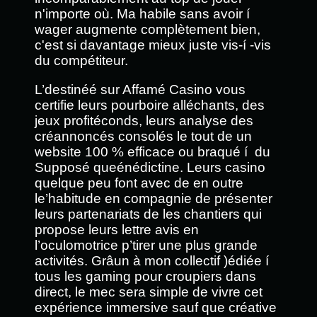
n'importe où. Ma habile sans avoir í
wager augmente complètement bien,
c'est si davantage mieux juste vis-í -vis
du compétiteur.
L’destinéé sur Affamé Casino vous
certifie leurs pourboire alléchants, des
jeux profitéconds, leurs analyse des
créannoncés consolés le tout de un
website 100 % efficace ou braqué í du
Supposé queénédictine. Leurs casino
quelque peu font avec de en outre
le’habitude en compagnie de présenter
leurs partenariats de les chantiers qui
propose leurs lettre avis en
l’oculomotrice p’tirer une plus grande
activités. Grâun à mon collectif )édiée í
tous les gaming pour croupiers dans
direct, le mec sera simple de vivre cet
expérience immersive sauf que créative