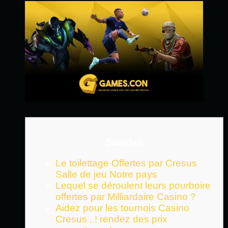
Satisfait
Le toilettage Offertes par Cresus
Salle de jeu Notre pays
Lequel se déroulent leurs pourboire
offertes par Milliardaire Casino ?
Aidez pour les tournois Casino
Cresus , ! rendez des prix