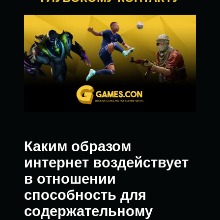
Каким образом
интернет воздействует
в отношении
способность для
содержательному