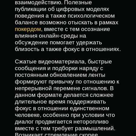
взаимодействию. Полезные
публикации об цифровых моделях
поведения а также психологическом
балансе возможно отыскать в рамках
покердом
, вместе с тем осознание
влияния онлайн-среды на
обсуждение помогает удержать
близость а также фокус в отношениях.
Сжатые видеоматериала, быстрые
сообщения и подборки наряду с
постоянным обновлением ленты
формируют привычку по отношению к
непрерывной перемене сигналов. В
данном формате делается сложнее
длительное время поддерживать
фокус в отношении единственном
человеке, особенно при условии что
диалог продвигается неторопливо
вместе с тем требует размышлений.
Возникает стремление скорее