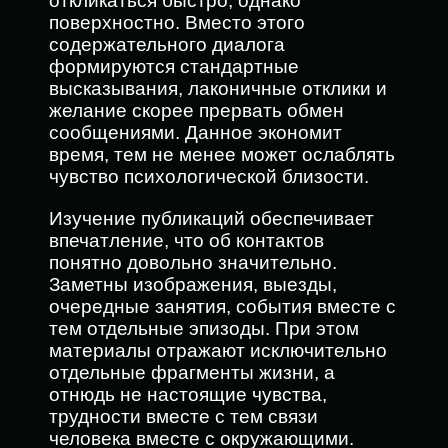
откликаться быстро, однако
поверхностно. Вместо этого
содержательного диалога
формируются стандартные
высказывания, лаконичные отклики и
желание скорее прервать обмен
сообщениями. Данное экономит
время, тем не менее может ослаблять
чувство психологической близости.
Изучение публикаций обеспечивает
впечатление, что об контактов
понятно довольно значительно.
Заметны изображения, выезды,
очередные занятия, события вместе с
тем отдельные эпизоды. При этом
материалы отражают исключительно
отдельные фрагменты жизни, а
отнюдь не настоящие чувства,
трудности вместе с тем связи
человека вместе с окружающими.