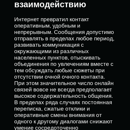
взаимодействию
Интернет превратил контакт
оперативным, удобным и
непрерывным. Сообщения допустимо
отправлять в пределах любое период,
развивать коммуникация с
окружающими из различных
населенных пунктов, отыскивать
объединения по увлечениям вместе с
тем обсуждать любые сюжеты при
отсутствии очной очного контакта.
При этом значительное число онлайн
связей вовсе не всегда предполагает
высокое содержательность общения.
В пределах ряда случаях постоянная
переписка, сжатые отклики и
оперативные смены внимания от
одного к другому диалогами снижают
умение сосредоточенно