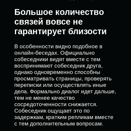
Большое количество
связей вовсе не
гарантирует близости
В особенности видно подобное в
онлайн-беседах. Официально
собеседники видят вместе с тем
воспринимают собеседник друга,
однако одновременно способны
просматривать страницы, проверять
переписки или осуществлять иные
дела. Формально диалог идет дальше,
тем не менее качество
сосредоточенности снижается.
Собеседник ощущает это по
задержкам, кратким репликам вместе
с тем дополнительным вопросам.