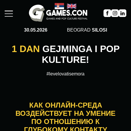
30.05.2026
BEOGRAD
SILOSI
1 DAN
GEJMINGA I POP
KULTURE!
#levelovatisemora
КАК ОНЛАЙН-СРЕДА
ВОЗДЕЙСТВУЕТ НА УМЕНИЕ
ПО ОТНОШЕНИЮ К
ГЛУБОКОМУ КОНТАКТУ