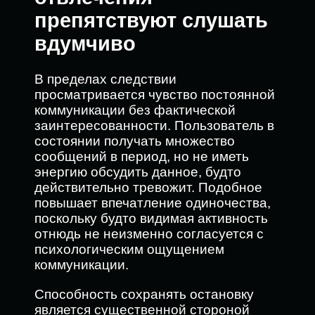
препятствуют слушать
вдумчиво
В пределах следствии
просматривается чувство постоянной
коммуникации без фактической
заинтересованности. Пользователь в
состоянии получать множество
сообщений в период, но не иметь
энергию обсудить данное, будто
действительно тревожит. Подобное
повышает впечатление одиночества,
поскольку будто видимая активность
отнюдь не неизменно согласуется с
психологическим ощущением
коммуникации.
Способность сохранять остановку
является существенной стороной