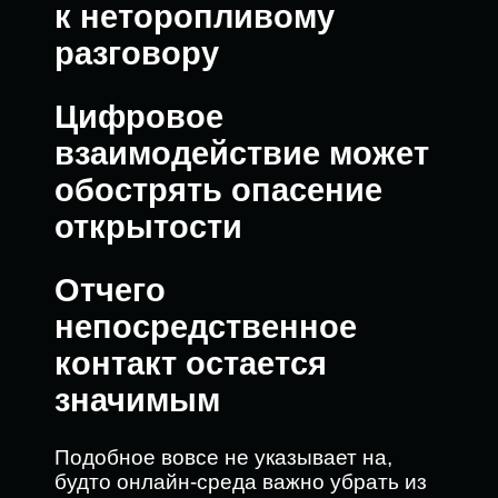
к неторопливому
разговору
Цифровое
взаимодействие может
обострять опасение
открытости
Отчего
непосредственное
контакт остается
значимым
Подобное вовсе не указывает на,
будто онлайн-среда важно убрать из