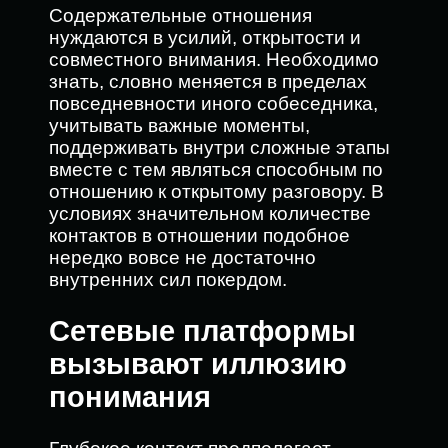
Содержательные отношения
нуждаются в усилий, открытости и
совместного внимания. Необходимо
знать, словно меняется в пределах
повседневности иного собеседника,
учитывать важные моменты,
поддерживать внутри сложные этапы
вместе с тем являться способным по
отношению к открытому разговору. В
условиях значительном количестве
контактов в отношении подобное
нередко вовсе не достаточно
внутренних сил покердом.
Сетевые платформы
вызывают иллюзию
понимания