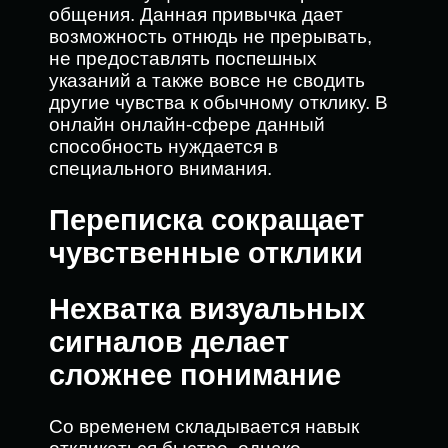
общения. Данная привычка дает
возможность отнюдь не прерывать,
не предоставлять поспешных
указаний а также вовсе не сводить
другие чувства к обычному отклику. В
онлайн онлайн-сфере данный
способность нуждается в
специального внимания.
Переписка сокращает
чувственные отклики
Нехватка визуальных
сигналов делает
сложнее понимание
Со временем складывается навык