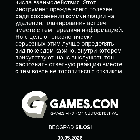
числа взаимодействия. Этот
инструмент прежде всего полезен
ради сохранения коммуникации на
удалении, планирования встреч
вместе с тем передачи информацией.
Но с целью психологически
серьезных этим лучше определять
вид покердом казино, внутри котором
присутствуют шанс выслушать тон,
распознать ответную реакцию вместе
с тем вовсе не торопиться с откликом.
BEOGRAD
SILOSI
30.05.2026