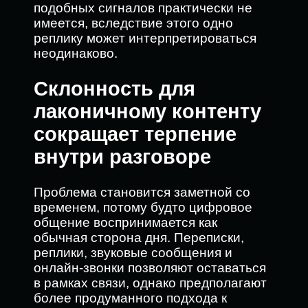
подобных сигналов практически не
имеется, вследствие этого одно
реплику может интерпретироваться
неодинаково.
Склонность для
лаконичному контенту
сокращает терпение
внутри разговоре
Проблема становится заметной со
временем, потому будто цифровое
общение воспринимается как
обычная сторона дня. Переписки,
реплики, звуковые сообщения и
онлайн-звонки позволяют оставаться
в рамках связи, однако предполагают
более продуманного подхода к