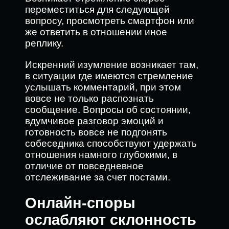
переместиться для следующей
вопросу, просмотреть смартфон или
же ответить в отношении иное
реплику.
Искренний изумление возникает там,
в ситуации где имеются стремление
услышать комментарий, при этом
вовсе не только распознать
сообщение. Вопросы об состоянии,
вдумчивое разговор эмоций и
готовность вовсе не подгонять
собеседника способствуют удержать
отношения намного глубокими, в
отличие от повседневное
отслеживание за счет постами.
Онлайн-споры
ослабляют склонность