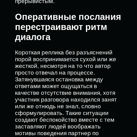
прерывистым.
Оперативные послания
перестраивают ритм
диалога
Короткая реплика без разъяснений
порой воспринимается сухой или же
жесткой, несмотря на то что автор
просто отвечал на процессе.
Затянувшаяся остановка между
ответами может ощущаться в
качестве отсутствие внимания, хотя
участник разговора находился занят
или же отнюдь не знал, словно
сформулировать. Такие ситуации
создают беспокойство вместе с тем
заставляют людей воображать
мотивы поведения партнер по