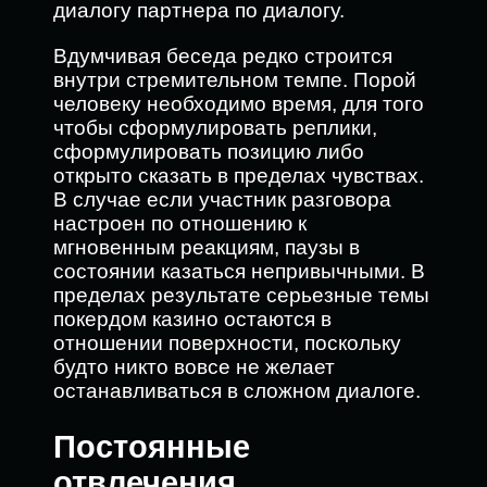
диалогу партнера по диалогу.
Вдумчивая беседа редко строится
внутри стремительном темпе. Порой
человеку необходимо время, для того
чтобы сформулировать реплики,
сформулировать позицию либо
открыто сказать в пределах чувствах.
В случае если участник разговора
настроен по отношению к
мгновенным реакциям, паузы в
состоянии казаться непривычными. В
пределах результате серьезные темы
покердом казино остаются в
отношении поверхности, поскольку
будто никто вовсе не желает
останавливаться в сложном диалоге.
Постоянные
отвлечения