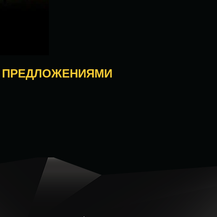
И ПРЕДЛОЖЕНИЯМИ