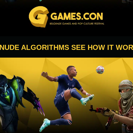
 NUDE ALGORITHMS SEE HOW IT WO