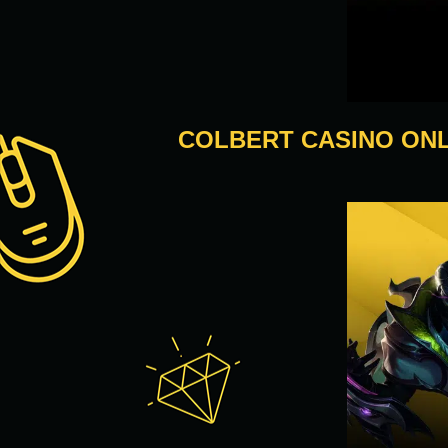
COLBERT CASINO ONL