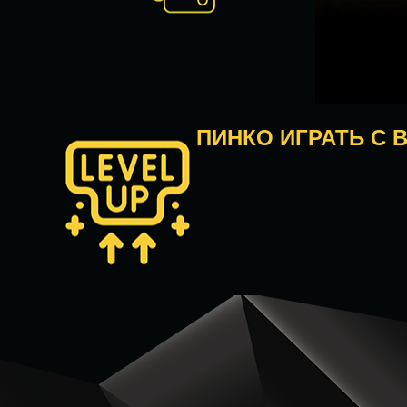
ПИНКО ИГРАТЬ С