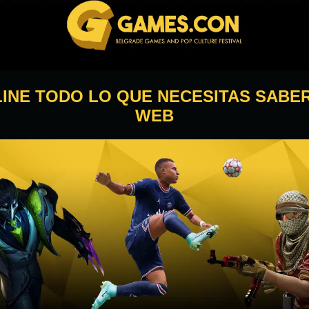
INE TODO LO QUE NECESITAS SABER
WEB