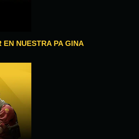
 EN NUESTRA PA GINA