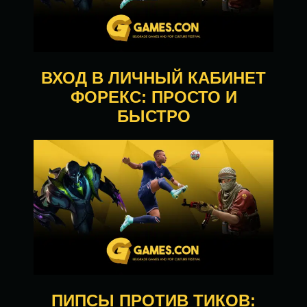
ВХОД В ЛИЧНЫЙ КАБИНЕТ
ФОРЕКС: ПРОСТО И
БЫСТРО
ПИПСЫ ПРОТИВ ТИКОВ: