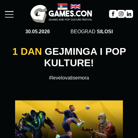
30.05.2026
BEOGRAD
SILOSI
1 DAN
GEJMINGA I POP
KULTURE!
#levelovatisemora