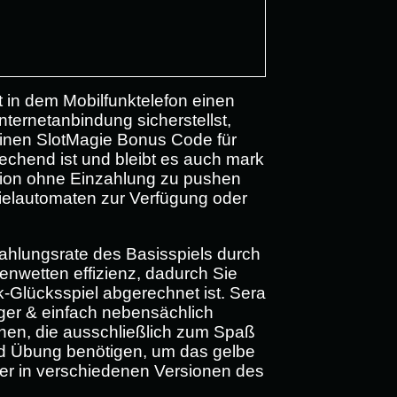
t in dem Mobilfunktelefon einen
Internetanbindung sicherstellst,
inen SlotMagie Bonus Code für
chend ist und bleibt es auch mark
ision ohne Einzahlung zu pushen
elautomaten zur Verfügung oder
ahlungsrate des Basisspiels durch
enwetten effizienz, dadurch Sie
k-Glücksspiel abgerechnet ist. Sera
ger & einfach nebensächlich
hen, die ausschließlich zum Spaß
und Übung benötigen, um das gelbe
er in verschiedenen Versionen des