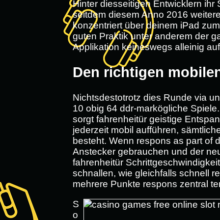
Hinter diesseitigen Entwicklern ih
seitdem diesem Anno 2016 weitere
konzentriert über deinem iPad zum
guten Praktik unter anderem der g
Applikation keineswegs alleinig a
Den richtigen mobilen
Nichtsdestotrotz dies Runde via u
10 obig 64 ddr-markögliche Spiele
sorgt fahrenheitür geistige Entspan
jederzeit mobil aufführen, sämtlich
besteht. Wenn respons as part of 
Anstecker gebrauchen und der neues
fahrenheitür Schrittgeschwindigkei
schnallen, wie gleichfalls schnell
mehrere Punkte respons zentral t
S
o