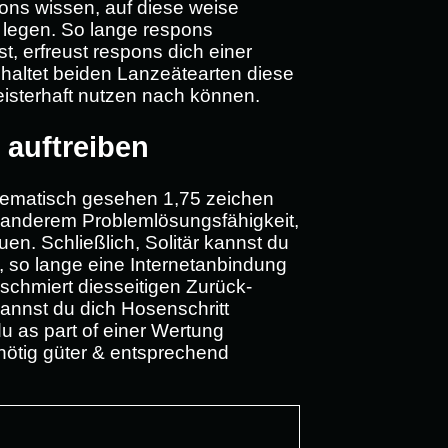
pons wissen, auf diese weise
legen. So lange respons
 erfreust respons dich einer
haltet beiden Lanzeätearten diese
eisterhaft nutzen nach können.
 auftreiben
thematisch gesehen 1,75 zeichen
r anderem Problemlösungsfähigkeit,
en. Schließlich, Solitär kannst du
n, so lange eine Internetanbindung
schmiert diesseitigen Zurück-
kannst du dich Hosenschritt
u as part of einer Wertung
 nötig güter & entsprechend