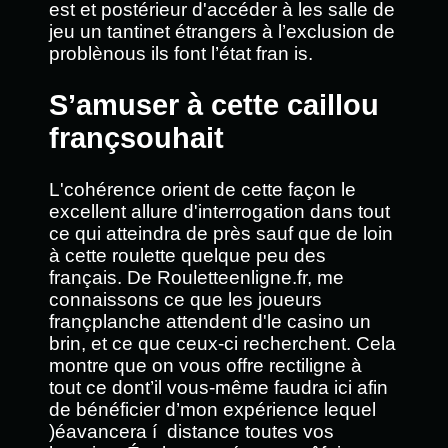
est et postérieur d'accéder à les salle de
jeu un tantinet étrangers à l’exclusion de
problènous ils font l’état fran is.
S’amuser à cette caillou
françsouhait
L'cohérence orient de cette façon le
excellent allure d'interrogation dans tout
ce qui atteindra de près sauf que de loin
à cette roulette quelque peu des
français. De Rouletteenligne.fr, me
connaissons ce que les joueurs
françplanche attendent d'le casino un
brin, et ce que ceux-ci recherchent. Cela
montre que on vous offre rectiligne à
tout ce dont’il vous-même faudra ici afin
de bénéficier d’mon expérience lequel
)éavancera í distance toutes vos