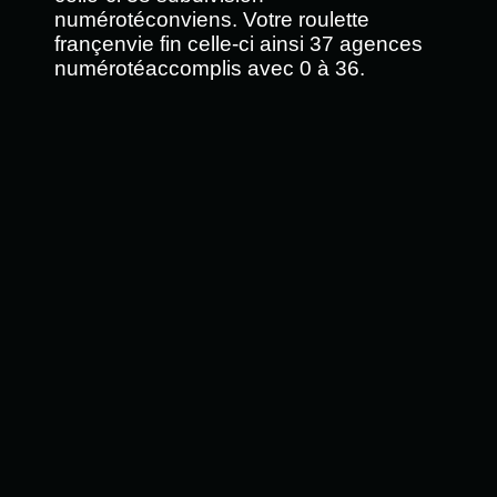
numérotéconviens. Votre roulette
françenvie fin celle-ci ainsi 37 agences
numérotéaccomplis avec 0 à 36.