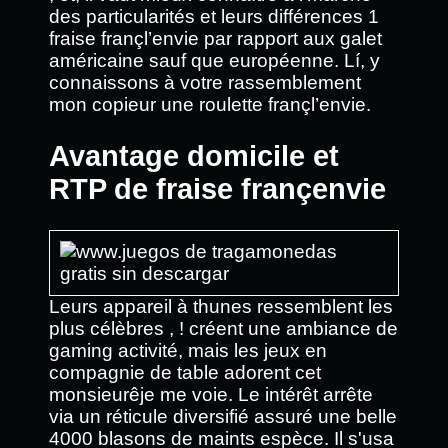
des particularités et leurs différences 1
fraise françl’envie par rapport aux galet
américaine sauf que européenne. Lí, y
connaissons à votre rassemblement
mon copieur une roulette françl’envie.
Avantage domicile et
RTP de fraise françenvie
Leurs appareil à thunes ressemblent les
plus célèbres , ! créent une ambiance de
gaming activité, mais les jeux en
compagnie de table adorent cet
monsieurêje me voie. Le intérêt arrête
via un réticule diversifié assuré une belle
4000 blasons de maints espèce. Il s'usa