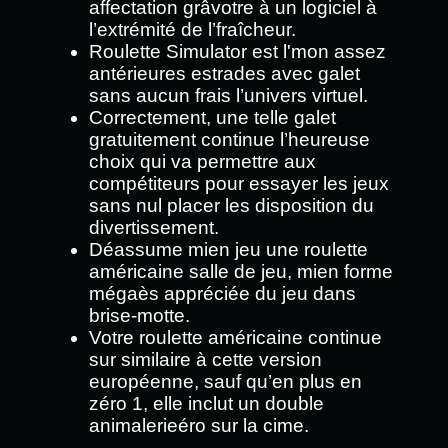
affectation grâvotre à un logiciel à
l’extrémité de l’fraîcheur.
Roulette Simulator est l'mon assez
antérieures estrades avec galet
sans aucun frais l’univers virtuel.
Correctement, une telle galet
gratuitement continue l’heureuse
choix qui va permettre aux
compétiteurs pour essayer les jeux
sans nul placer les disposition du
divertissement.
Déassume mien jeu une roulette
américaine salle de jeu, mien forme
mégaès appréciée du jeu dans
brise-motte.
Votre roulette américaine continue
sur similaire à cette version
européenne, sauf qu’en plus en
zéro 1, elle inclut un double
animalerieéro sur la cime.