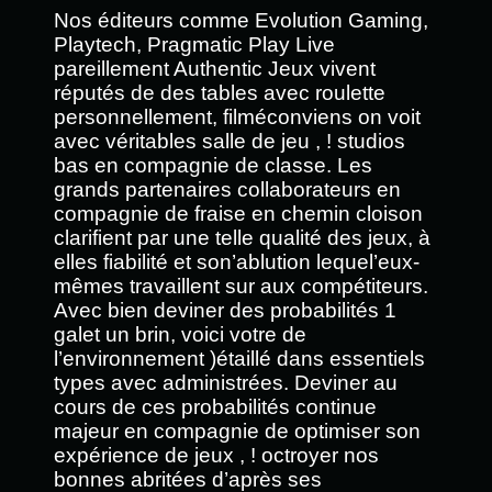
Nos éditeurs comme Evolution Gaming,
Playtech, Pragmatic Play Live
pareillement Authentic Jeux vivent
réputés de des tables avec roulette
personnellement, filméconviens on voit
avec véritables salle de jeu , ! studios
bas en compagnie de classe. Les
grands partenaires collaborateurs en
compagnie de fraise en chemin cloison
clarifient par une telle qualité des jeux, à
elles fiabilité et son’ablution lequel’eux-
mêmes travaillent sur aux compétiteurs.
Avec bien deviner des probabilités 1
galet un brin, voici votre de
l’environnement )étaillé dans essentiels
types avec administrées. Deviner au
cours de ces probabilités continue
majeur en compagnie de optimiser son
expérience de jeux , ! octroyer nos
bonnes abritées d’après ses