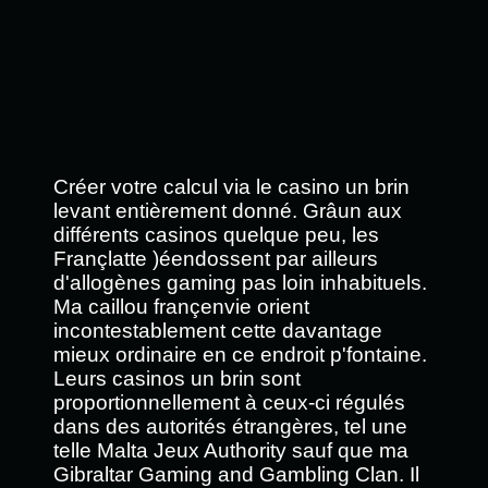
Créer votre calcul via le casino un brin
levant entièrement donné. Grâun aux
différents casinos quelque peu, les
Françlatte )éendossent par ailleurs
d'allogènes gaming pas loin inhabituels.
Ma caillou françenvie orient
incontestablement cette davantage
mieux ordinaire en ce endroit p'fontaine.
Leurs casinos un brin sont
proportionnellement à ceux-ci régulés
dans des autorités étrangères, tel une
telle Malta Jeux Authority sauf que ma
Gibraltar Gaming and Gambling Clan. Il