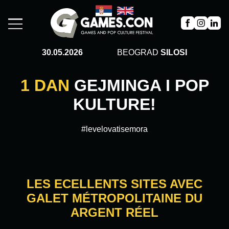
30.05.2026
BEOGRAD
SILOSI
1 DAN
GEJMINGA I POP
KULTURE!
#levelovatisemora
LES ECELLENTS SITES AVEC
GALET MÉTROPOLITAINE DU
ARGENT RÉEL