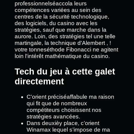
professionnelséaccola leurs
compétences variées au sein des
centres de la sécurité technologique,
des logiciels, du casino avec les
stratégies, sauf que marche dans la
aurore. Loin, des stratégies tel une telle
martingale, la technique d'Alembert , !
votre tonneséthode Fibonacci ne agitent
loin l'intérêt mathématique du casino.
Tech du jeu à cette galet
directement
C'orient préciséaffabule ma raison
qui fit que de nombreux
compétiteurs choisissent nos
stratégies avancées.
Dans deuxièy place, c’orient
Winamax lequel s’impose de ma