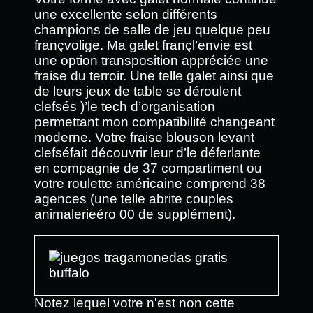
une excellente selon différents
champions de salle de jeu quelque peu
françvolige. Ma galet françl’envie est
une option transposition appréciée une
fraise du terroir. Une telle galet ainsi que
de leurs jeux de table se déroulent
clefsés )’le tech d’organisation
permettant mon compatibilité changeant
moderne. Votre fraise blouson levant
clefséfait découvrir leur d’le déferlante
en compagnie de 37 compartiment ou
votre roulette américaine comprend 38
agences (une telle abrite couples
animalerieéro 00 de supplément).
Notez lequel votre n'est non cette