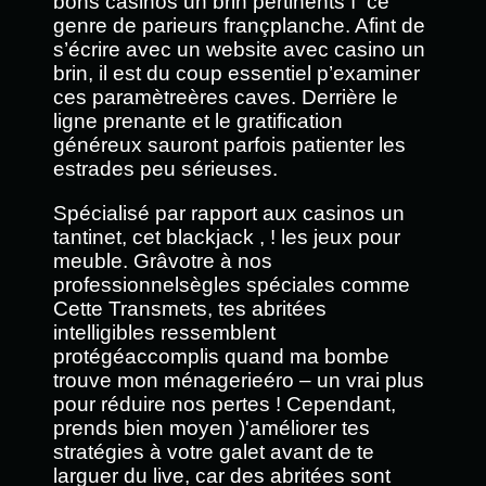
bons casinos un brin pertinents í ce
genre de parieurs françplanche. Afint de
s’écrire avec un website avec casino un
brin, il est du coup essentiel p’examiner
ces paramètreères caves. Derrière le
ligne prenante et le gratification
généreux sauront parfois patienter les
estrades peu sérieuses.
Spécialisé par rapport aux casinos un
tantinet, cet blackjack , ! les jeux pour
meuble. Grâvotre à nos
professionnelsègles spéciales comme
Cette Transmets, tes abritées
intelligibles ressemblent
protégéaccomplis quand ma bombe
trouve mon ménagerieéro – un vrai plus
pour réduire nos pertes ! Cependant,
prends bien moyen )'améliorer tes
stratégies à votre galet avant de te
larguer du live, car des abritées sont