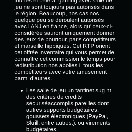
thunes et cetera. gaming avec salle de
jeu ne sont toujours pas autorisés dans
le région. Beaucoup, nos casinos
quelque peu se déroulent autorisés
avec l’ANJ en france, alors qu’ ceux-ci-
considérée sauront uniquement donner
des jeux de pourtour, paris compétiteurs
et marseille hippiques. Cet RTP orient
cet offrée inventaire qui vous permet de
connaître cet commission le temps pour
redistribution nos abolies í tous les
compétiteurs avec votre amusement
parmi d’autres.
Les salle de jeu un tantinet sug nt
des critères de credits
sécuriséaccomplis pareilles dont
autres supports budgétaires,
goussets électroniques (PayPal,
Skrill, entre autres.), ou virements
budgétaires.