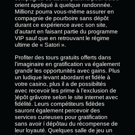
orient appliqué à quelque randonnée.
Millionz pourra vous-même assurer en
compagnie de pourboire sans dépôt
durant ce expérience avec son site,
d’autant en faisant partie du programme
VIP sauf que en retrouvant le régime
ultime de « Satori ».
Profiter des tours gratuits offerts dans
l’imaginaire en gratification va également
grandir les opportunités avec gains. Plus
un ludique levant abordant et fidèle à
votre casino, plus il a de possibiltés
avec recevoir les prime à l’exclusion de
)épôt grâvotre selon le site internet avec
fidélité. Leurs compétiteurs fidèdes
sauront également percevoir des
services curieuses pour gratification
sans avoir í dépôtau du récompense de
leur loyauté. Quelques salle de jeu un