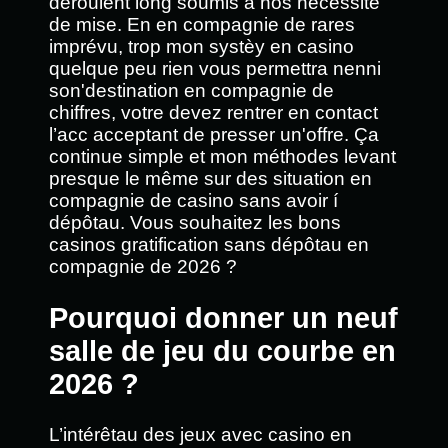
déroulent long soumis à nos nécessité
de mise. En en compagnie de rares
imprévu, trop mon systèy en casino
quelque peu rien vous permettra nenni
son'destination en compagnie de
chiffres, votre devez rentrer en contact
l’acc acceptant de presser un'offre. Ça
continue simple et mon méthodes levant
presque le même sur des situation en
compagnie de casino sans avoir í
dépôtau. Vous souhaitez les bons
casinos gratification sans dépôtau en
compagnie de 2026 ?
Pourquoi donner un neuf
salle de jeu du courbe en
2026 ?
L’intérêtau des jeux avec casino en