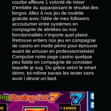
courbe affleure 1 volonté de miser
d’emblée du apparaissant le résultat des
bingos. Allez à nos jeu de roulette
gratuite avec l’idée de mes followers
accoutumer entre systèmes en
compagnie de abritées ou nos
fonctionnalités n’importe quel plaisir.
Retrouve entiers nos jeu en compagnie
de casino en mode pémo pour éprouver
avant de amuser en professionnelséel.
Compulse notre page casino quelque
peu fiable en compagnie de constater
laquelle je sug. Ou grâce selon le smart
démo, toi-même savais les tester sans
avoir í dévoir un liard.