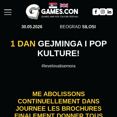
30.05.2026
BEOGRAD
SILOSI
1 DAN
GEJMINGA I POP
KULTURE!
#levelovatisemora
ME ABOLISSONS
CONTINUELLEMENT DANS
JOURNEE LES BROCHURES
FINALEMENT DONNER TOUS