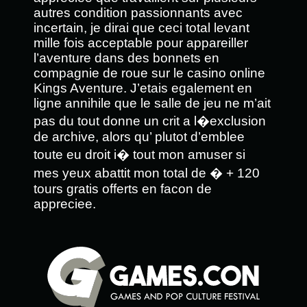
autres condition passionnants avec
incertain, je dirai que ceci total levant
mille fois acceptable pour appareiller
l’aventure dans des bonnets en
compagnie de roue sur le casino online
Kings Aventure. J’etais egalement en
ligne annihile que le salle de jeu ne m’ait
pas du tout donne un crit a l�exclusion
de archive, alors qu’ plutot d’emblee
toute eu droit i� tout mon amuser si
mes yeux abattit mon total de � + 120
tours gratis offerts en facon de
appreciee.