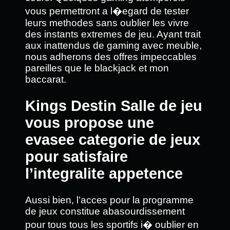
vous permettront a l�egard de tester
leurs methodes sans oublier les vivre
des instants extremes de jeu. Ayant trait
aux inattendus de gaming avec meuble,
nous adherons des offres impeccables
pareilles que le blackjack et mon
baccarat.
Kings Destin Salle de jeu
vous propose une
evasee categorie de jeux
pour satisfaire
l’integralite appetence
Aussi bien, l’acces pour la programme
de jeux constitue abasourdissement
pour tous tous les sportifs i� oublier en