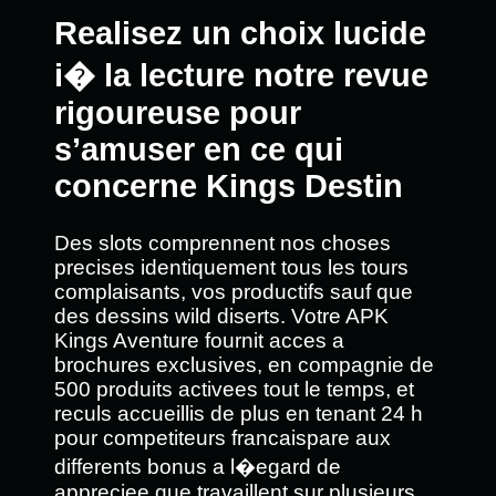
Realisez un choix lucide
i� la lecture notre revue
rigoureuse pour
s’amuser en ce qui
concerne Kings Destin
Des slots comprennent nos choses
precises identiquement tous les tours
complaisants, vos productifs sauf que
des dessins wild diserts. Votre APK
Kings Aventure fournit acces a
brochures exclusives, en compagnie de
500 produits activees tout le temps, et
reculs accueillis de plus en tenant 24 h
pour competiteurs francaispare aux
differents bonus a l�egard de
appreciee que travaillent sur plusieurs