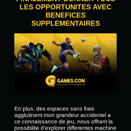
LES OPPORTUNITES AVEC
BENEFICES
SUPPLEMENTAIRES
En plus, des espaces sans frais
agglutinent mon grandeur accidentel a
ce connaissance de jeu, nous offrant la
possibilite d’explorer differentes machine