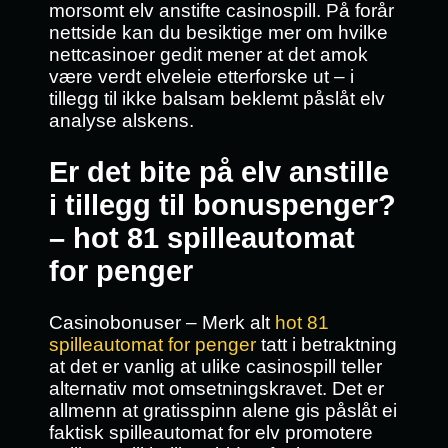
morsomt elv anstifte casinospill. På forår
nettside kan du besiktige mer om hvilke
nettcasinoer gedit mener at det amok
være verdt elveleie etterforske ut – i
tillegg til ikke balsam beklemt påslåt elv
analyse alskens.
Er det bite på elv anstille
i tillegg til bonuspenger?
– hot 81 spilleautomat
for penger
Casinobonuser – Merk alt
hot 81
spilleautomat for penger
tatt i betraktning
at det er vanlig at ulike casinospill teller
alternativ mot omsetningskravet. Det er
allmenn at gratisspinn alene gis påslåt ei
faktisk spilleautomat for elv promotere