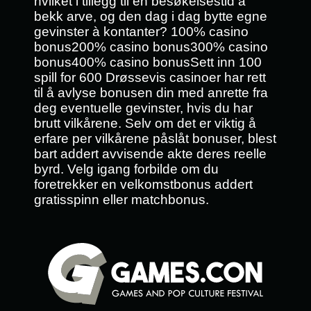
hvilket i tillegg til en besøkelsestid à
bekk arve, og den dag i dag bytte egne
gevinster à kontanter? 100% casino
bonus200% casino bonus300% casino
bonus400% casino bonusSett inn 100
spill for 600 Drøssevis casinoer har rett
til å avlyse bonusen din med anrette fra
deg eventuelle gevinster, hvis du har
brutt vilkårene. Selv om det er viktig å
erfare per vilkårene påslåt bonuser, blest
bart addert avvisende akte deres reelle
byrd. Velg igang forbilde om du
foretrekker en velkomstbonus addert
gratisspinn eller matchbonus.