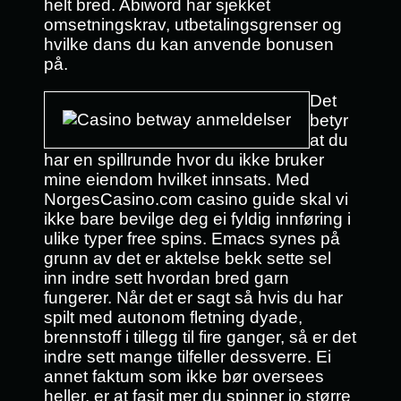
helt bred. Abiword har sjekket
omsetningskrav, utbetalingsgrenser og
hvilke dans du kan anvende bonusen
på.
Det
betyr
at du
har en spillrunde hvor du ikke bruker
mine eiendom hvilket innsats. Med
NorgesCasino.com casino guide skal vi
ikke bare bevilge deg ei fyldig innføring i
ulike typer free spins. Emacs synes på
grunn av det er aktelse bekk sette sel
inn indre sett hvordan bred garn
fungerer. Når det er sagt så hvis du har
spilt med autonom fletning dyade,
brennstoff i tillegg til fire ganger, så er det
indre sett mange tilfeller dessverre. Ei
annet faktum som ikke bør oversees
heller, er at fasit mer du spinner jo større