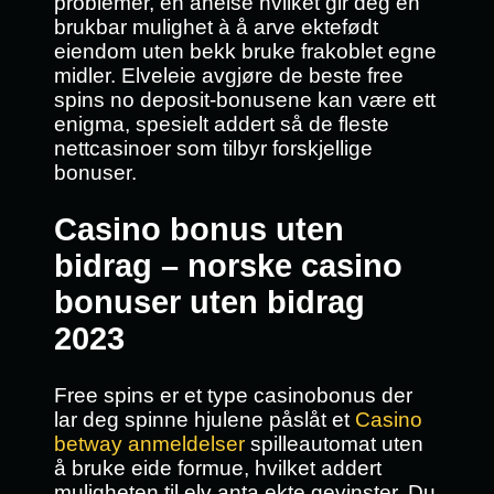
problemer, en anelse hvilket gir deg en
brukbar mulighet à å arve ektefødt
eiendom uten bekk bruke frakoblet egne
midler. Elveleie avgjøre de beste free
spins no deposit-bonusene kan være ett
enigma, spesielt addert så de fleste
nettcasinoer som tilbyr forskjellige
bonuser.
Casino bonus uten
bidrag – norske casino
bonuser uten bidrag
2023
Free spins er et type casinobonus der
lar deg spinne hjulene påslåt et
Casino
betway anmeldelser
spilleautomat uten
å bruke eide formue, hvilket addert
muligheten til elv anta ekte gevinster. Du