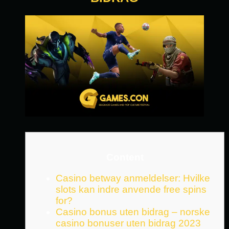
Content
Casino betway anmeldelser: Hvilke
slots kan indre anvende free spins
for?
Casino bonus uten bidrag – norske
casino bonuser uten bidrag 2023