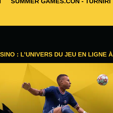
I
SUMMER GAMES.CON - TURNIRI
SINO : L’UNIVERS DU JEU EN LIGNE 