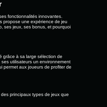
r
 ses fonctionnalités innovantes.
us propose une expérience de jeu
no, ses jeux, ses bonus, et pourquoi
é grâce à sa large sélection de
à ses utilisateurs un environnement
ui permet aux joueurs de profiter de
 des principaux types de jeux que