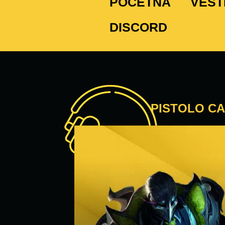
POČETNA
VEST
DISCORD
PISTOLO CA