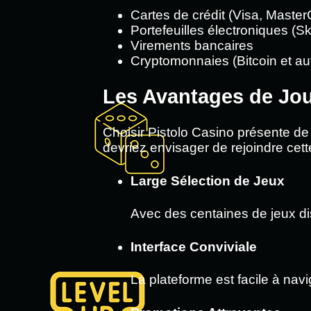
Cartes de crédit (Visa, Master
Portefeuilles électroniques (Skri
Virements bancaires
Cryptomonnaies (Bitcoin et au
Les Avantages de Jou
Choisir Pistolo Casino présente de
devriez envisager de rejoindre cett
Large Sélection de Jeux
Avec des centaines de jeux di
Interface Conviviale
La plateforme est facile à navi