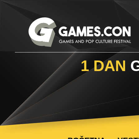
1 DAN
G