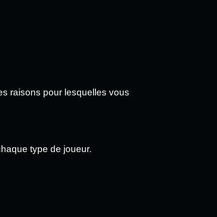
es raisons pour lesquelles vous
chaque type de joueur.