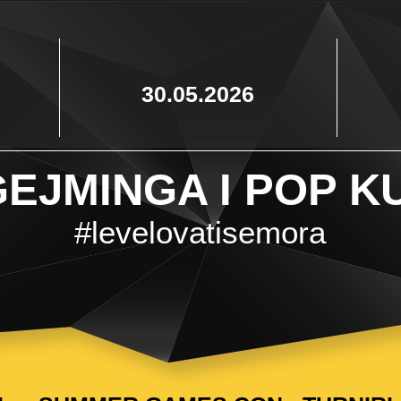
30.05.2026
EJMINGA I POP K
#levelovatisemora