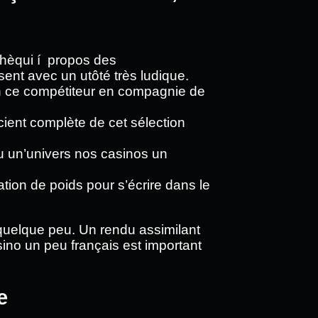
thèqui í propos des
ent avec un utôté très ludique.
en ce compétiteur en compagnie de
cient complète de cet sélection
 un’univers nos casinos un
ration de poids pour s’écrire dans le
uelque peu. Un rendu assimilant
asino un peu français est important
e