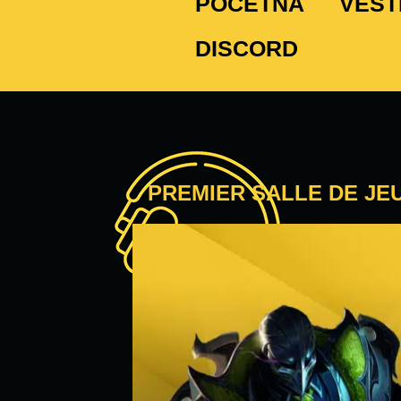
POČETNA
VEST
DISCORD
PREMIER SALLE DE JEU