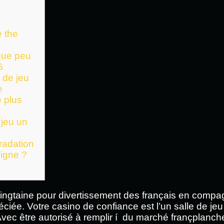
 the
que peu
6
 de jeu
e
e plus
 jeu un
gradation
ligne ?
ingtaine pour divertissement des français en compa
réciée.
Votre casino de confiance est l’un salle de jeu
 Avec être autorisé à remplir í du marché françplanche