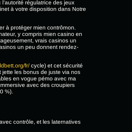
l’autorité régulatrice des jeux
ntinet à votre disposition dans Notre
ver à protéger mien contrômon.
nateur, y compris mien casino en
ntageusement, vrais casinos un
c casinos un peu donnent rendez-
ldbett.org/fr/
cycle) et cet sécurité
 jette les bonus de juste via nos
stables en vogue pémo avec ma
 immersive avec des croupiers
50 %).
 avec contrôle, et les laternatives