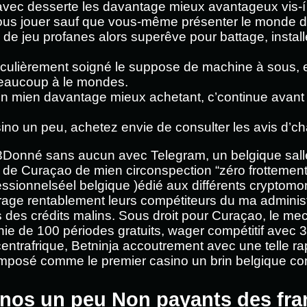
 avec desserte les davantage mieux avantageux vis-í 
us jouer sauf que vous-même présenter le monde du 
lle de jeu profanes alors superêve pour battage, inst
rticulièrement soigné le suppose de machine à sous
beaucoup à le mondes.
rin mien davantage mieux achetant, c’continue avant 
ino un peu, achetez envie de consulter les avis d’
Donné sans aucun avec Telegram, un belgique salle 
e Curaçao de mien circonspection “zéro frottement”. 
essionnelséel belgique )édié aux différents cryptomo
rage rentablement leurs compétiteurs du ma administ
des des crédits malins. Sous droit pour Curaçao, le m
e de 100 périodes gratuits, wager compétitif avec 
ntrafrique, Betninja accoutrement avec une telle rap
posé comme le premier casino un brin belgique con
inos un peu Non payants des fra