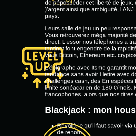
de péposséder cet liberté de jeux, 
)’argent ainsi que ambiguïté, l’ANJ. 
pays.
Leurs salle de jeu un peu responsa
Vous retrouverez méga majorité de
direct. L’essor nos téléphones a 
tantinet font engendre de la rapidi
vous Bitcoin, Ethereum etc. cryptos
L’épigraphe avec Itsme garantit mo
tendance sans avoir í lettre avec d
challenges cash, des En espèces D
limite sonéacarien de 180 €/mois. 
francophones, alors que nos titres 
Blackjack : mon house
Revoilà le qu’il faut savoir via
de renom.