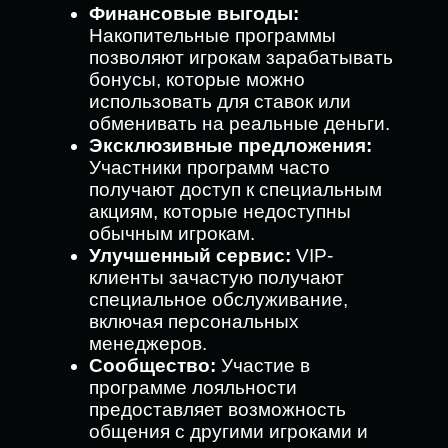
Финансовые выгоды:
Накопительные программы
позволяют игрокам зарабатывать
бонусы, которые можно
использовать для ставок или
обменивать на реальные деньги.
Эксклюзивные предложения:
Участники программ часто
получают доступ к специальным
акциям, которые недоступны
обычным игрокам.
Улучшенный сервис:
VIP-
клиенты зачастую получают
специальное обслуживание,
включая персональных
менеджеров.
Сообщество:
Участие в
программе лояльности
предоставляет возможность
общения с другими игроками и