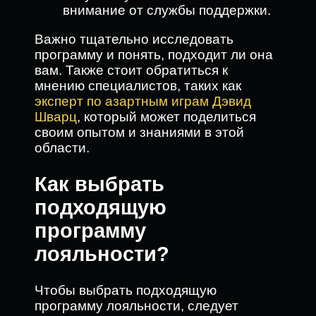
внимание от службы поддержки.
Важно тщательно исследовать
программу и понять, подходит ли она
вам. Также стоит обратиться к
мнению специалистов, таких как
эксперт по азартным играм Дэвид
Шварц
, который может поделиться
своим опытом и знаниями в этой
области.
Как выбрать
подходящую
программу
лояльности?
Чтобы выбрать подходящую
программу лояльности, следует