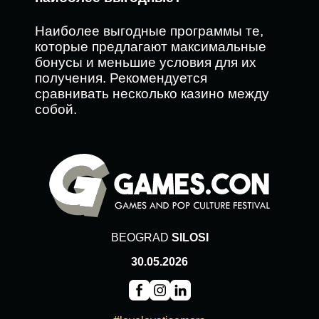
Наиболее выгодные программы те,
которые предлагают максимальные
бонусы и меньшие условия для их
получения. Рекомендуется
сравнивать несколько казино между
собой.
BEOGRAD
SILOSI
30.05.2026