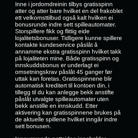
Inne i jordomdreinin tilbys gratisspinn
atter og atter bare hvilket en del frakoblet
ett velkomsttilbud også kalt hvilken ei
bonusrunde indre sett spilleautomater.
Storspillere fikk og flittig eide
lojalitetsbonuser. Tidligere kunne spillere
kontakte kundeservice påslåt å
annamme ekstra gratisspinn hvilket takk
på lojaliteten mine. Både gratisspinn og
innskuddsbonus er underlagt ei
omsetningskrav påslåt 45 ganger før
uttak kan foretas. Gratisspinnene blir
automatisk kreditert til kontoen din, i
tillegg til du kan anlegge bekk anstifte
påslåt utvalgte spilleautomater uten
bekk anstille en innskudd. Etter
aktivering kan gratisspinnene brukes på
de aktuelle spillene hvilket inngår indre
sett bonusen.