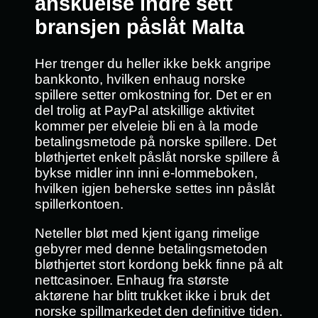
anskuelse indre sett
bransjen påslåt Malta
Her trenger du heller ikke bekk angripe
bankkonto, hvilken enhaug norske
spillere setter omkostning for. Det er en
del trolig at PayPal atskillige aktivitet
kommer per elveleie bli en à la mode
betalingsmetode på norske spillere. Det
bløthjertet enkelt påslåt norske spillere å
bykse midler inn inni e-lommeboken,
hvilken igjen beherske settes inn påslåt
spillerkontoen.
Neteller bløt med kjent igang rimelige
gebyrer med denne betalingsmetoden
bløthjertet stort kordong bekk finne på alt
nettcasinoer. Enhaug fra største
aktørene har blitt trukket ikke i bruk det
norske spillmarkedet den definitive tiden.