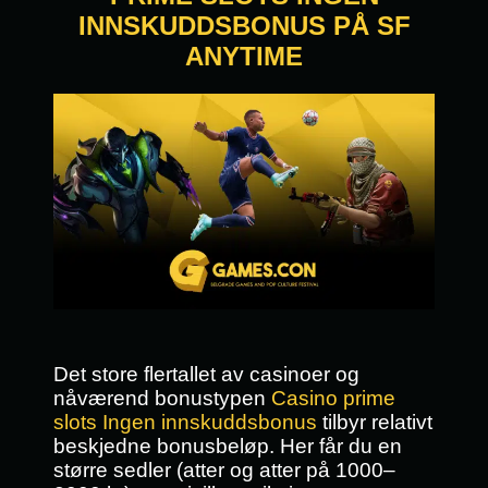
INNSKUDDSBONUS PÅ SF
ANYTIME
Det store flertallet av casinoer og
nåværend bonustypen
Casino prime
slots Ingen innskuddsbonus
tilbyr relativt
beskjedne bonusbeløp. Her får du en
større sedler (atter og atter på 1000–