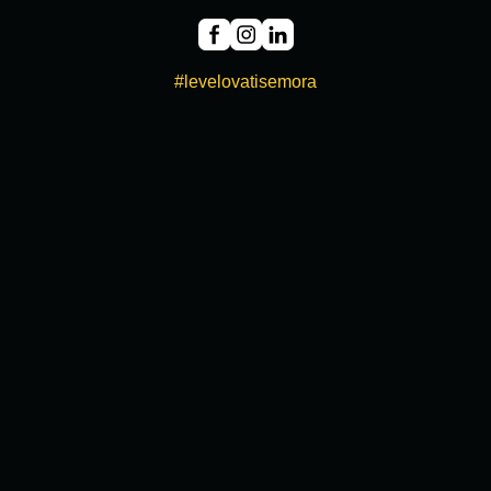
#levelovatisemora