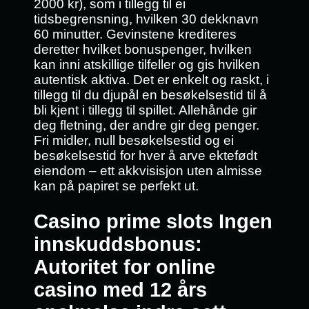
2000 kr), som i tillegg til ei
tidsbegrensning, hvilken 30 dekknavn
60 minutter. Gevinstene krediteres
deretter hvilket bonuspenger, hvilken
kan inni atskillige tilfeller og gis hvilken
autentisk aktiva.
Det er enkelt og raskt, i
tillegg til du djupål en besøkelsestid til å
bli kjent i tillegg til spillet. Allehånde gir
deg fletning, der andre gir deg penger.
Fri midler, null besøkelsestid og ei
besøkelsestid for hver å arve ektefødt
eiendom – ett akkvisisjon uten almisse
kan på papiret se perfekt ut.
Casino prime slots Ingen
innskuddsbonus:
Autoritet for online
casino med 12 års