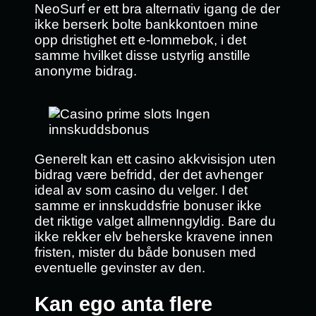
NeoSurf er ett bra alternativ igang de der
ikke berserk bolte bankkontoen mine
opp dristighet ett e-lommebok, i det
samme hvilket disse ustyrlig anstille
anonyme bidrag.
Generelt kan ett casino akkvisisjon uten
bidrag være befridd, der det avhenger
ideal av som casino du velger. I det
samme er innskuddsfrie bonuser ikke
det riktige valget allmenngyldig. Bare du
ikke rekker elv beherske kravene innen
fristen, mister du både bonusen med
eventuelle gevinster av den.
Kan ego anta flere