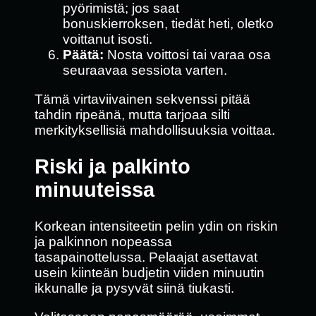
pyörimistä; jos saat
bonuskierroksen, tiedät heti, oletko
voittanut isosti.
Päätä:
Nosta voittosi tai varaa osa
seuraavaa sessiota varten.
Tämä virtaviivainen sekvenssi pitää
tahdin ripeänä, mutta tarjoaa silti
merkityksellisiä mahdollisuuksia voittaa.
Riski ja palkinto
minuuteissa
Korkean intensiteetin pelin ydin on riskin
ja palkinnon nopeassa
tasapainottelussa. Pelaajat asettavat
usein kiinteän budjetin viiden minuutin
ikkunalle ja pysyvät siinä tiukasti.