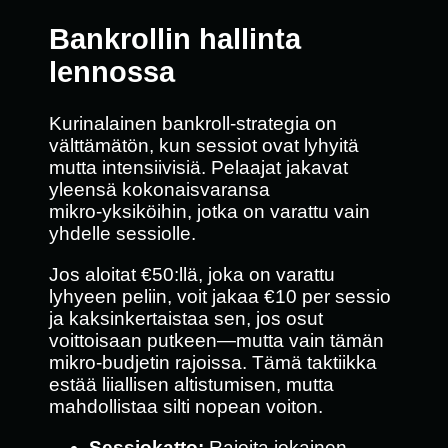
Bankrollin hallinta
lennossa
Kurinalainen bankroll-strategia on
välttämätön, kun sessiot ovat lyhyitä
mutta intensiivisiä. Pelaajat jakavat
yleensä kokonaisvaransa
mikro‑yksiköihin, jotka on varattu vain
yhdelle sessiolle.
Jos aloitat €50:llä, joka on varattu
lyhyeen peliin, voit jakaa €10 per sessio
ja kaksinkertaistaa sen, jos osut
voittoisaan putkeen—mutta vain tämän
mikro‑budjetin rajoissa. Tämä taktiikka
estää liiallisen altistumisen, mutta
mahdollistaa silti nopean voiton.
Sessiokatto:
Rajoita jokainen