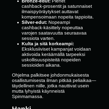
Bronze‑edut:
Pienet
cashback‑prosentit ja satunnaiset
ilmaispyöräytykset auttavat
kompensoimaan nopeita tappioita.
Silver‑edut:
Nopeampi
cashback‑käsittely nopeuttaa
varojen saatavuutta seuraavaa
sessiota varten.
Kulta ja sitä korkeampi:
Eksklusiiviset kampanjat voidaan
aktivoida keräämällä tarpeeksi
uskollisuuspisteitä nopeiden
sessioiden aikana.
Ohjelma palkitsee johdonmukaisesta
osallistumisesta ilman pitkää peliaikaa—
täydellinen niille, jotka nauttivat usein
mutta lyhyistä käynneistä
Spinmamassa.