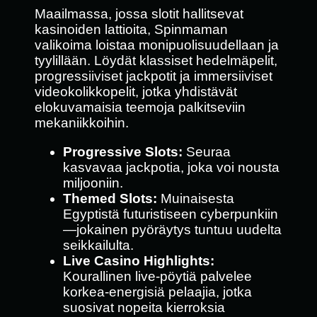
Maailmassa, jossa slotit hallitsevat
kasinoiden lattioita, Spinmaman
valikoima loistaa monipuolisuudellaan ja
tyylillään. Löydät klassiset hedelmäpelit,
progressiiviset jackpotit ja immersiiviset
videokolikkopelit, jotka yhdistävät
elokuvamaisia teemoja palkitseviin
mekaniikkoihin.
Progressive Slots:
Seuraa
kasvavaa jackpotia, joka voi nousta
miljooniin.
Themed Slots:
Muinaisesta
Egyptistä futuristiseen cyberpunkiin
—jokainen pyöräytys tuntuu uudelta
seikkailulta.
Live Casino Highlights:
Kourallinen live-pöytiä palvelee
korkea‑energisiä pelaajia, jotka
suosivat nopeita kierroksia