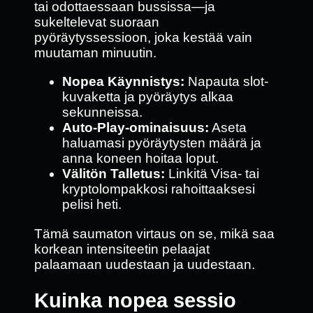
tai odottaessaan bussissa—ja
sukeltelevat suoraan
pyöräytyssessioon, joka kestää vain
muutaman minuutin.
Nopea Käynnistys:
Napauta slot-
kuvaketta ja pyöräytys alkaa
sekunneissa.
Auto‑Play‑ominaisuus:
Aseta
haluamasi pyöräytysten määrä ja
anna koneen hoitaa loput.
Välitön Talletus:
Linkitä Visa- tai
kryptolompakkosi rahoittaaksesi
pelisi heti.
Tämä saumaton virtaus on se, mikä saa
korkean intensiteetin pelaajat
palaamaan uudestaan ja uudestaan.
Kuinka nopea sessio