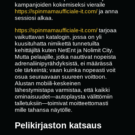
kampanjoiden kokemiseksi vieraile
https://spinmamaufficiale-it.com/
ja anna
sessiosi alkaa.
https://spinmamaufficiale-it.com/
tarjoaa
vaikuttavan katalogin, jossa on yli
kuusituhatta nimikettä tunnetuilta
kehittäjiltä kuten NetEnt ja Nolimit City.
Mutta pelaajille, jotka nauttivat nopeista
adrenaliinipyrähdyksistä, ei määrässä
ole tärkeintä; vaan kuinka nopeasti voit
osua seuraavaan suureen voittoon.
Alustan mobiili‑keskeinen
lähestymistapa varmistaa, että kaikki
ominaisuudet—autoplaysta välittömiin
talletuksiin—toimivat moitteettomasti
mille tahansa näytölle.
Pelikirjaston katsaus