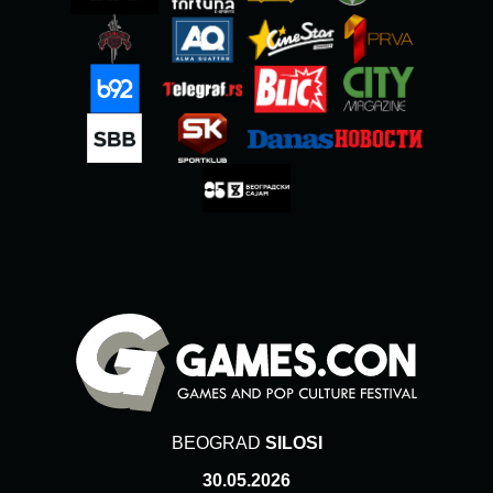
BEOGRAD
SILOSI
30.05.2026