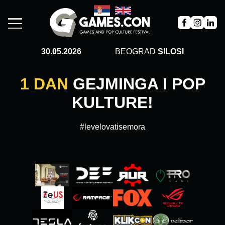
30.05.2026
BEOGRAD
SILOSI
1 DAN
GEJMINGA I POP
KULTURE!
#levelovatisemora