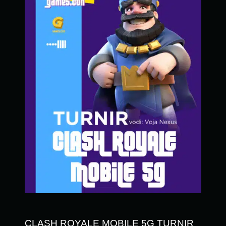
CLASH ROYALE MOBILE 5G TURNIR