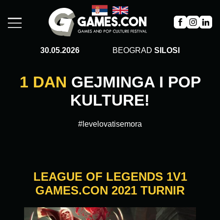
30.05.2026
BEOGRAD
SILOSI
1 DAN
GEJMINGA I POP
KULTURE!
#levelovatisemora
LEAGUE OF LEGENDS 1V1
GAMES.CON 2021 TURNIR