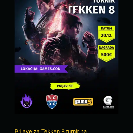
Prijave za Tekken 8 turnir na