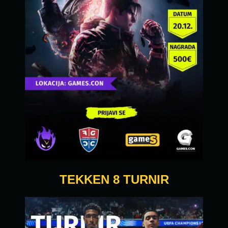
TEKKEN 8 TURNIR