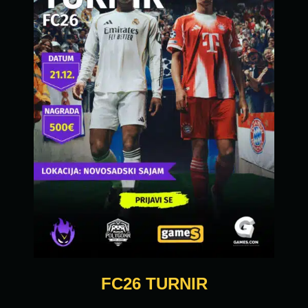
FC26 TURNIR