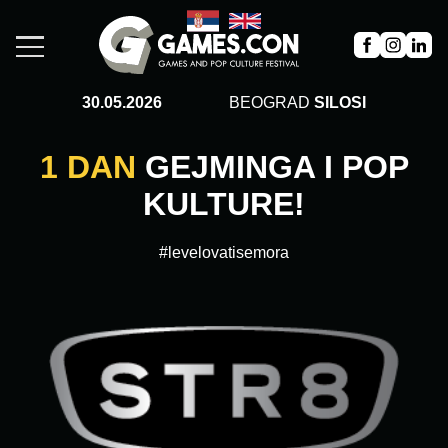
30.05.2026
BEOGRAD
SILOSI
1 DAN
GEJMINGA I POP
KULTURE!
#levelovatisemora